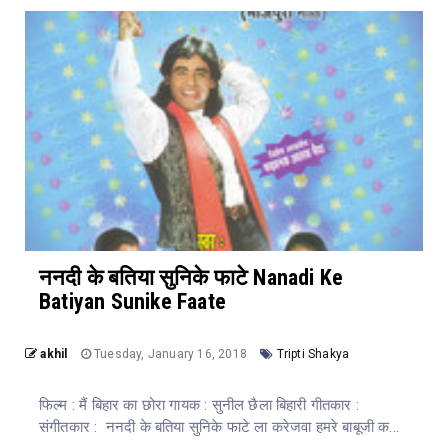
ननदी के बतिया सुनिके फाटे Nanadi Ke
Batiyan Sunike Faate
akhil
Tuesday, January 16, 2018
Tripti Shakya
फिल्म : मैं बिहार का छोरा गायक : सुनील छैला बिहारी गीतकार :
संगीतकार : ननदी के बतिया सुनिके फाटे ला करेजवा हमरे बाबूजी क...