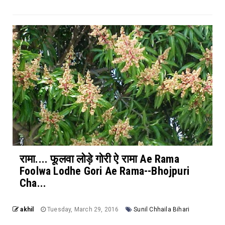
रामा.... फूलवा लोड़े गोरी ऐ रामा Ae Rama
Foolwa Lodhe Gori Ae Rama--Bhojpuri
Cha...
akhil
Tuesday, March 29, 2016
Sunil Chhaila Bihari