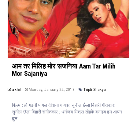
आम तर मिलिह मोर सजनिया Aam Tar Milih
Mor Sajaniya
akhil
Monday, January 22, 2018
Tripti Shakya
फिल्म : हो गइनी पागल दीवाना गायक: सुनील छैला बिहारी गीतकार:
सुनील छैला बिहारी संगीतकार : धनंजय मिश्रा तोहके बनाइब हम आपन
दुल...