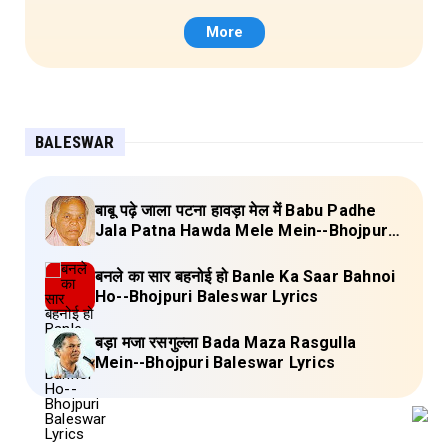
Lyrics
More
BALESWAR
बाबू पढ़े जाला पटना हावड़ा मेल में Babu Padhe
Jala Patna Hawda Mele Mein--Bhojpuri
Baleswar Birha Lyrics
बनले का सार बहनोई हो Banle Ka Saar Bahnoi
Ho--Bhojpuri Baleswar Lyrics
बड़ा मजा रसगुल्ला Bada Maza Rasgulla
Mein--Bhojpuri Baleswar Lyrics