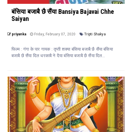
बंसिया बजाबै छै सैंया Bansiya Bajavai Chhe
Saiyan
priyanka
Friday, February 07, 2020
Tripti Shakya
फिल्म : गंगा के पार गायक : तृप्ती शक्या बंसिया बजाबै छै सैंया बंसिया
बजाबै छै सैंया दिल धरकाबै ने दैया बंसिया बजाबै छै सैंया दिल...