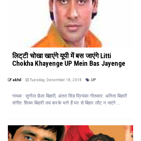
लिट्‌टी चोखा खाएंगे यूपी में बस जाएंगे Litti
Chokha Khayenge UP Mein Bas Jayenge
akhil
Tuesday, December 18, 2018
UP
गायक : सुनील छैला बिहारी, अंतरा सिंह प्रियंका गीतकार: अनिता बिहारी
संगीत: शिवम बिहारी लव करके भागे हैं घर से बिहार लौट न पाएंगे ...