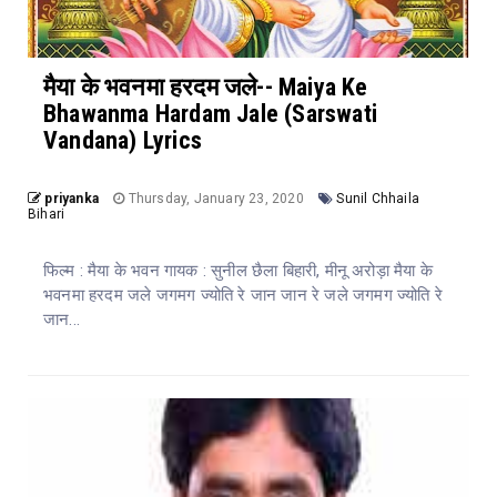
मैया के भवनमा हरदम जले-- Maiya Ke
Bhawanma Hardam Jale (Sarswati
Vandana) Lyrics
priyanka
Thursday, January 23, 2020
Sunil Chhaila
Bihari
फिल्म : मैया के भवन गायक : सुनील छैला बिहारी, मीनू अरोड़ा मैया के
भवनमा हरदम जले जगमग ज्योति रे जान जान रे जले जगमग ज्योति रे
जान...