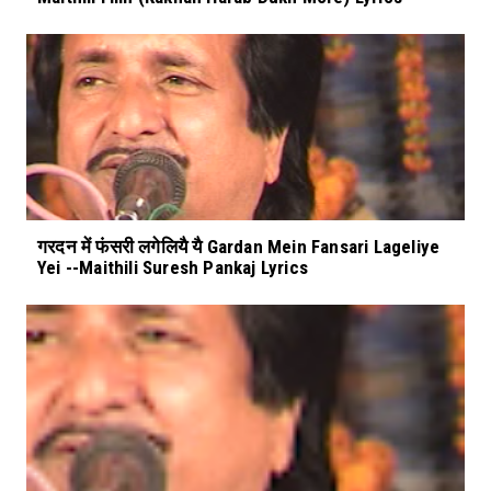
गरदन में फंसरी लगेलियै यै Gardan Mein Fansari Lageliye
Yei --Maithili Suresh Pankaj Lyrics