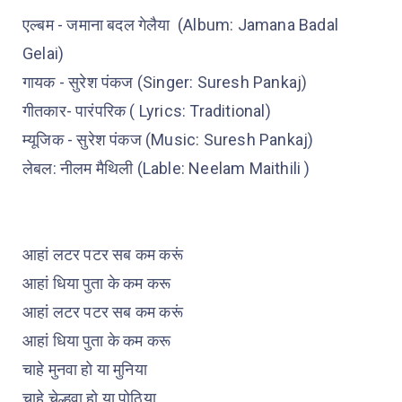
एल्बम - जमाना बदल गेलैया (Album: Jamana Badal
Gelai)
गायक - सुरेश पंकज (Singer: Suresh Pankaj)
गीतकार- पारंपरिक ( Lyrics: Traditional)
म्यूजिक - सुरेश पंकज (Music: Suresh Pankaj)
लेबल: नीलम मैथिली (Lable: Neelam Maithili )
आहां लटर पटर सब कम करूं
आहां धिया पुता के कम करू
आहां लटर पटर सब कम करूं
आहां धिया पुता के कम करू
चाहे मुनवा हो या मुनिया
चाहे चेल्हवा हो या पोठिया