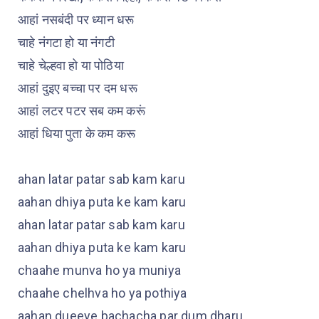
आहां नसबंदी पर ध्यान धरू
चाहे नंगटा हो या नंगटी
चाहे चेल्हवा हो या पोठिया
आहां दुइए बच्चा पर दम धरू
आहां लटर पटर सब कम करूं
आहां धिया पुता के कम करू
ahan latar patar sab kam karu
aahan dhiya puta ke kam karu
ahan latar patar sab kam karu
aahan dhiya puta ke kam karu
chaahe munva ho ya muniya
chaahe chelhva ho ya pothiya
aahan dueeye bachacha par dum dharu