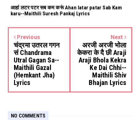
आहां लटर पटर सब कम करूं Ahan latar patar Sab Kam
karu--Maithili Suresh Pankaj Lyrics
Previous
Next
चंद्रमा उतरल गगन
अरजी अरजी भोला
सं Chandrama
केकरा के दै छी Araji
Utral Gagan Sa--
Araji Bhola Kekra
Maithili Gazal
Ke Dai Chhi--
(Hemkant Jha)
Maithili Shiv
Lyrics
Bhajan Lyrics
NO COMMENTS