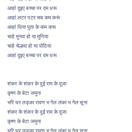
आहां दुइए बच्चा पर दम धरू
आहां लटर पटर सब कम करूं
आहां धिया पुता के कम करू
चाहे मुनवा हो या मुनिया
चाहे चेल्हवा हो या पोठिया
आहां दुइए बच्चा पर दम धरू
शंकर के शंकर के दुई राम के दूजा
कृष्ण के बेटा जमुना
भरि घर लड़का रावण भ गेल लंका भ गेल सूना
शंकर के शंकर के दुई राम के दूजा
कृष्ण के बेटा जमुना
भरि घर लड़का रावण भ गेल लंका भ गेल सूना