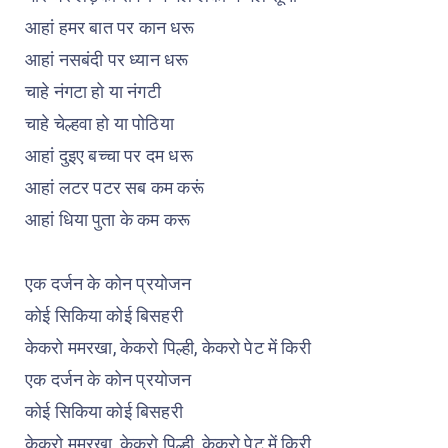
आहां हमर बात पर कान धरू
आहां नसबंदी पर ध्यान धरू
चाहे नंगटा हो या नंगटी
चाहे चेल्हवा हो या पोठिया
आहां दुइए बच्चा पर दम धरू
आहां लटर पटर सब कम करूं
आहां धिया पुता के कम करू
एक दर्जन के कोन प्रयोजन
कोई सिकिया कोई बिसहरी
केकरो ममरखा, केकरो पिल्ही, केकरो पेट में किरी
एक दर्जन के कोन प्रयोजन
कोई सिकिया कोई बिसहरी
केकरो ममरखा, केकरो पिल्ही, केकरो पेट में किरी