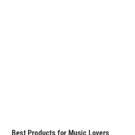
Best Products for Music Lovers