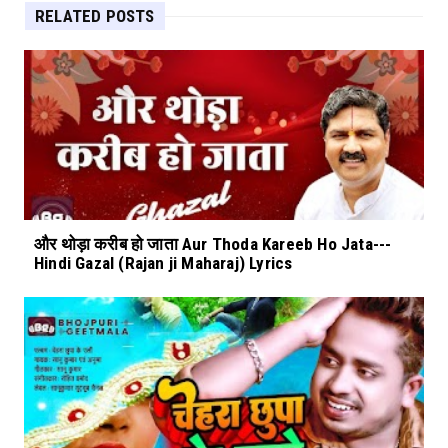
RELATED POSTS
और थोड़ा करीब हो जाता Aur Thoda Kareeb Ho Jata---
Hindi Gazal (Rajan ji Maharaj) Lyrics