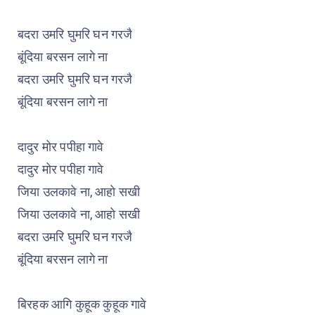
बदरा उमरि घुमरि घन गरजै
बूंदिया बरसन लागे ना
बदरा उमरि घुमरि घन गरजै
बूंदिया बरसन लागे ना
दादुर मोर पपीहा गावे
दादुर मोर पपीहा गावे
जिया उलकावे ना, आहो सखी
जिया उलकावे ना, आहो सखी
बदरा उमरि घुमरि घन गरजै
बूंदिया बरसन लागे ना
बिरहक आगि कुहूक कुहूक गावे