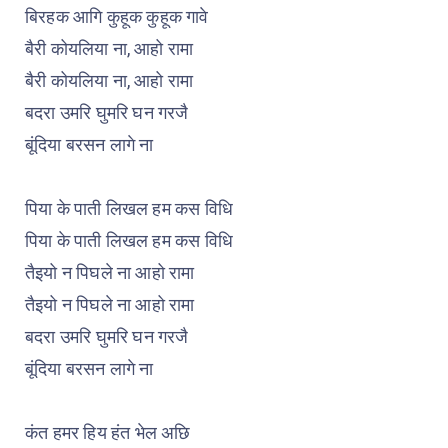
बिरहक आगि कुहूक कुहूक गावे
बैरी कोयलिया ना, आहो रामा
बैरी कोयलिया ना, आहो रामा
बदरा उमरि घुमरि घन गरजै
बूंदिया बरसन लागे ना
पिया के पाती लिखल हम कस विधि
पिया के पाती लिखल हम कस विधि
तैइयो न पिघले ना आहो रामा
तैइयो न पिघले ना आहो रामा
बदरा उमरि घुमरि घन गरजै
बूंदिया बरसन लागे ना
कंत हमर हिय हंत भेल अछि