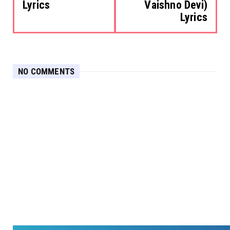
Lyrics
Vaishno Devi)
Lyrics
NO COMMENTS