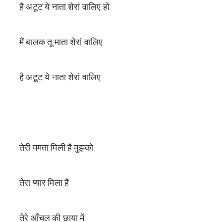
है अटूट ये नाता शेरां वालिए हो
मैं बालक तू माता शेरां वालिए
है अटूट ये नाता शेरां वालिए
तेरी ममता मिली है मुझको
तेरा प्यार मिला है
तेरे आँचल की छाया में