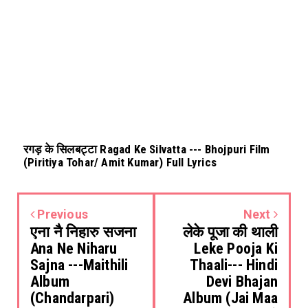
रगड़ के सिलबट्टा Ragad Ke Silvatta --- Bhojpuri Film
(Piritiya Tohar/ Amit Kumar) Full Lyrics
Previous
Next
एना नै निहारु सजना
लेके पूजा की थाली
Ana Ne Niharu
Leke Pooja Ki
Sajna ---Maithili
Thaali--- Hindi
Album
Devi Bhajan
(Chandarpari)
Album (Jai Maa