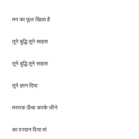
मन का फूल खिला है
तूने बुद्धि तूने साहस
तूने बुद्धि तूने साहस
तूने ज्ञान दिया
मस्तक ऊँचा करके जीने
का वरदान दिया मां