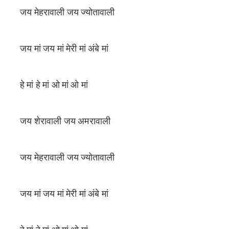
जय मेहरावाली जय ज्योतावाली
जय मां जय मां मेरी मां अंबे मां
हे मां हे मां ओ मां ओ मां
जय शेरावाली जय अमरावाली
जय मेहरावाली जय ज्योतावाली
जय मां जय मां मेरी मां अंबे मां