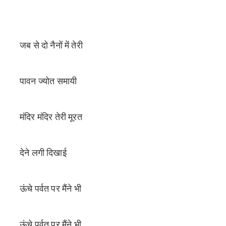
जब से दो नैनों में तेरी
पावन ज्योत समायी
मंदिर मंदिर तेरी मूरत
देने लगी दिखाई
ऊंचे पर्वत पर मैंने भी
ऊंचे पर्वत पर मैंने भी