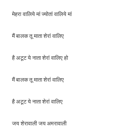
मेहरा वालिये मां ज्योतां वालिये मां
मैं बालक तू माता शेरां वालिए
है अटूट ये नाता शेरां वालिए हो
मैं बालक तू माता शेरां वालिए
है अटूट ये नाता शेरां वालिए
जय शेरावाली जय अमरावाली