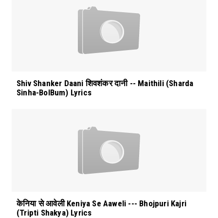
Shiv Shanker Daani शिवशंकर दानी -- Maithili (Sharda
Sinha-BolBum) Lyrics
केनिया से आवेली Keniya Se Aaweli --- Bhojpuri Kajri
(Tripti Shakya) Lyrics