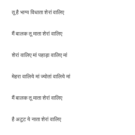
तू है भाग्य विधाता शेरां वालिए
मैं बालक तू माता शेरां वालिए
शेरां वालिए मां पहाड़ा वालिए मां
मेहरा वालिये मां ज्योतां वालिये मां
मैं बालक तू माता शेरां वालिए
है अटूट ये नाता शेरां वालिए