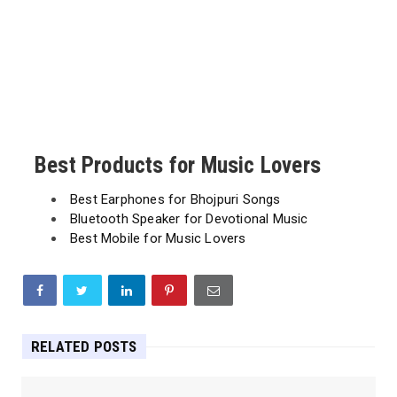
Best Products for Music Lovers
Best Earphones for Bhojpuri Songs
Bluetooth Speaker for Devotional Music
Best Mobile for Music Lovers
RELATED POSTS