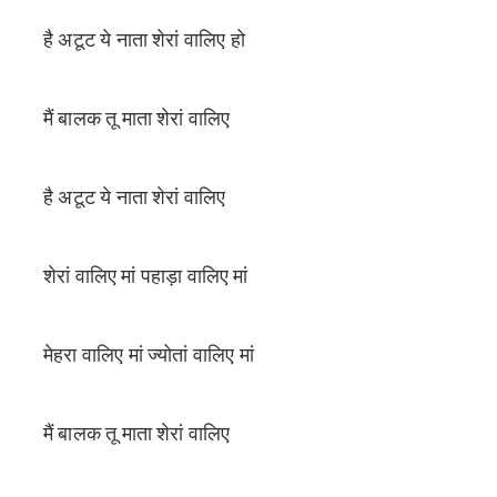
है अटूट ये नाता शेरां वालिए हो
मैं बालक तू माता शेरां वालिए
है अटूट ये नाता शेरां वालिए
शेरां वालिए मां पहाड़ा वालिए मां
मेहरा वालिए मां ज्योतां वालिए मां
मैं बालक तू माता शेरां वालिए