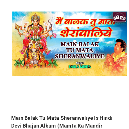
Main Balak Tu Mata Sheranwaliye Is Hindi
Devi Bhajan Album (Mamta Ka Mandir