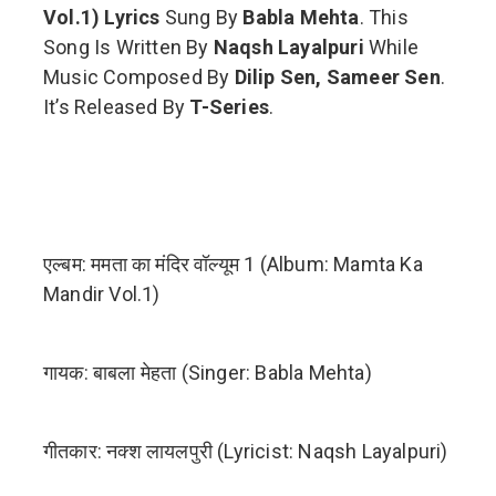
Vol.1) Lyrics
Sung By
Babla Mehta
. This
Song Is Written By
Naqsh Layalpuri
While
Music Composed By
Dilip Sen, Sameer Sen
.
It’s Released By
T-Series
.
एल्बम: ममता का मंदिर वॉल्यूम 1 (Album: Mamta Ka
Mandir Vol.1)
गायक: बाबला मेहता (Singer: Babla Mehta)
गीतकार: नक्श लायलपुरी (Lyricist: Naqsh Layalpuri)