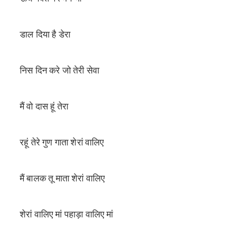
डाल दिया है डेरा
निस दिन करे जो तेरी सेवा
मैं वो दास हूं तेरा
रहूं तेरे गुण गाता शेरां वालिए
मैं बालक तू माता शेरां वालिए
शेरां वालिए मां पहाड़ा वालिए मां