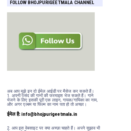
FOLLOW BHOJPURIGEETMALA CHANNEL
FOR MORE UPDATES
अब आप मुझे इन दो ईमेल आईडी पर मैसेज कर सकते हैं।
1.
अपनी पसंद की गानों की फरमाइश भेज सकते हैं। गाने
भेजने के लिए इसकी पूरी एक लाइन, गायक/गायिका का नाम,
और अगर एल्बम या फिल्म का नाम पता हो तो अच्छा।
ईमेल है: info@bhojpurigeetmala.in
2.
आप इस वेबसाइट पर क्या अच्छा चाहते हैं। अपने सुझाव भी