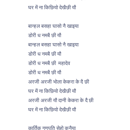
घर में ना किछियो देखैछी यौ
बान्हल बसहा घासो नै खाइया
डोरी ध नमबै छी यौ
बान्हल बसहा घासो नै खाइया
डोरी ध नमबै छी यौ
डोरी ध नमबै छी महादेव
डोरी ध नमबै छी यौ
अरजी अरजी भोला केकरा के दै छी
घर में ना किछियो देखैछी यौ
अरजी अरजी यौ दानी केकरा के दै छी
घर में ना किछियो देखैछी यौ
कार्तिक गणपति सेहो कनैया