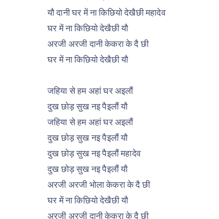
यौ दानी घर में ना किछियो देखैछी महादेव
घर में ना किछियो देखैछी यौ
अरजी अरजी दानी केकरा के दै छी
घर में ना किछियो देखैछी यौ
जहिया से हम अहां घर अइलौं
दुख छोड़ सुख नइ पैइलौं यौ
जहिया से हम अहां घर अइलौं
दुख छोड़ सुख नइ पैइलौं यौ
दुख छोड़ सुख नइ पैइलौं महादेव
दुख छोड़ सुख नइ पैइलौं यौ
अरजी अरजी भोला केकरा के दै छी
घर में ना किछियो देखैछी यौ
अरजी अरजी दानी केकरा के दै छी