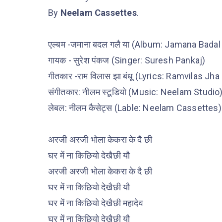
By
Neelam Cassettes
.
एल्बम -जमाना बदल गलै या (Album: Jamana Badal
गायक - सुरेश पंकज (Singer: Suresh Pankaj)
गीतकार -राम विलास झा बंधू (Lyrics: Ramvilas Jh
संगीतकार: नीलम स्टूडियो (Music: Neelam Studio
लेबल: नीलम कैसेट्स (Lable: Neelam Cassettes)
अरजी अरजी भोला केकरा के दै छी
घर में ना किछियो देखैछी यौ
अरजी अरजी भोला केकरा के दै छी
घर में ना किछियो देखैछी यौ
घर में ना किछियो देखैछी महादेव
घर में ना किछियो देखैछी यौ