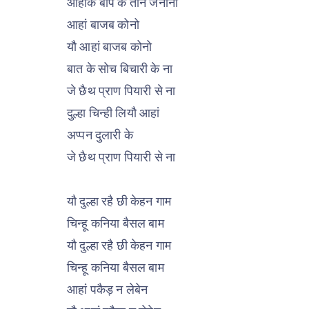
आहांक बाप के तीन जनानी
आहां बाजब कोनो
यौ आहां बाजब कोनो
बात के सोच बिचारी के ना
जे छैथ प्राण पियारी से ना
दुल्हा चिन्ही लियौ आहां
अप्पन दुलारी के
जे छैथ प्राण पियारी से ना
यौ दुल्हा रहै छी केहन गाम
चिन्हू कनिया बैसल बाम
यौ दुल्हा रहै छी केहन गाम
चिन्हू कनिया बैसल बाम
आहां पकैड़ न लेबेन