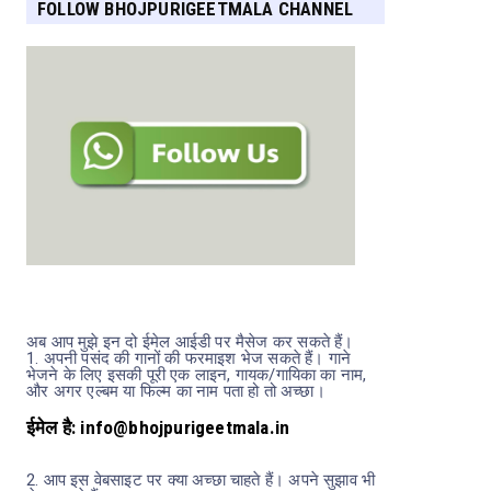
FOLLOW BHOJPURIGEETMALA CHANNEL
FOR MORE UPDATES
अब आप मुझे इन दो ईमेल आईडी पर मैसेज कर सकते हैं।
1.
अपनी पसंद की गानों की फरमाइश भेज सकते हैं। गाने
भेजने के लिए इसकी पूरी एक लाइन, गायक/गायिका का नाम,
और अगर एल्बम या फिल्म का नाम पता हो तो अच्छा।
ईमेल है: info@bhojpurigeetmala.in
2.
आप इस वेबसाइट पर क्या अच्छा चाहते हैं। अपने सुझाव भी