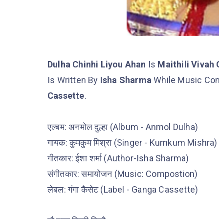
Dulha Chinhi Liyou Ahan
Is
Maithili Vivah
Is Written By
Isha Sharma
While Music Co
Cassette
.
एल्बम: अनमोल दुल्हा (Album - Anmol Dulha)
गायक: कुमकुम मिश्रा (Singer - Kumkum Mishra)
गीतकार: ईशा शर्मा (Author-Isha Sharma)
संगीतकार: समायोजन (Music: Compostion)
लेबल: गंगा कैसेट (Label - Ganga Cassette)