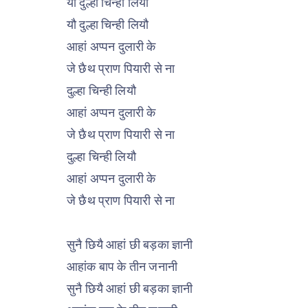
यौ दुल्हा चिन्ही लियौ
यौ दुल्हा चिन्ही लियौ
आहां अप्पन दुलारी के
जे छैथ प्राण पियारी से ना
दुल्हा चिन्ही लियौ
आहां अप्पन दुलारी के
जे छैथ प्राण पियारी से ना
दुल्हा चिन्ही लियौ
आहां अप्पन दुलारी के
जे छैथ प्राण पियारी से ना
सुनै छियै आहां छी बड़का ज्ञानी
आहांक बाप के तीन जनानी
सुनै छियै आहां छी बड़का ज्ञानी