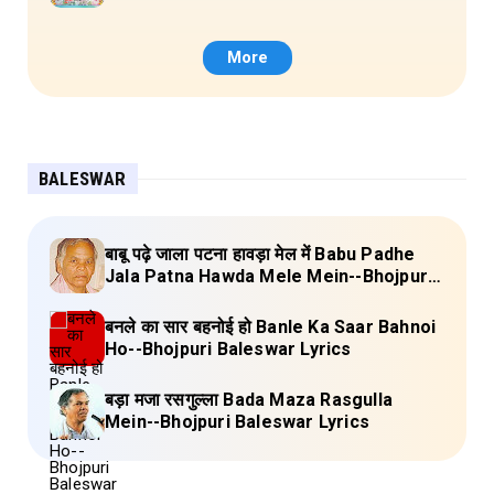
(Lagan Bahar Doliya Kahar Part-3) Full
Lyrics
More
BALESWAR
बाबू पढ़े जाला पटना हावड़ा मेल में Babu Padhe
Jala Patna Hawda Mele Mein--Bhojpuri
Baleswar Birha Lyrics
बनले का सार बहनोई हो Banle Ka Saar Bahnoi
Ho--Bhojpuri Baleswar Lyrics
बड़ा मजा रसगुल्ला Bada Maza Rasgulla
Mein--Bhojpuri Baleswar Lyrics