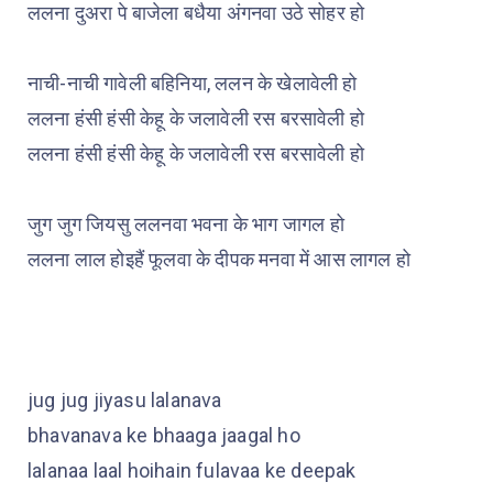
ललना दुअरा पे बाजेला बधैया अंगनवा उठे सोहर हो
नाची-नाची गावेली बहिनिया, ललन के खेलावेली हो
ललना हंसी हंसी केहू के जलावेली रस बरसावेली हो
ललना हंसी हंसी केहू के जलावेली रस बरसावेली हो
जुग जुग जियसु ललनवा भवना के भाग जागल हो
ललना लाल होइहैं फूलवा के दीपक मनवा में आस लागल हो
jug jug jiyasu lalanava
bhavanava ke bhaaga jaagal ho
lalanaa laal hoihain fulavaa ke deepak