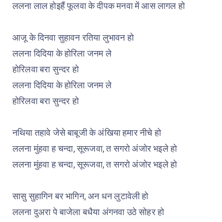
ललना लाल होइहैं फूलवा के दीपक मनवा में आस लागल हो
आजू के दिनवा सुहावन रतिया लुभावन हो
ललना दिदिया के होरिला जनम ले
होरिलवा बरा सुन्दर हो
ललना दिदिया के होरिला जनम ले
होरिलवा बरा सुन्दर हो
नथिया तहावे जेसे बाबूजी के अंखिया हमार नीचे हो
ललना मुंहवा ह चन्दा, सूरूजवा, त सगरो अंजोर भइले हो
ललना मुंहवा ह चन्दा, सूरूजवा, त सगरो अंजोर भइले हो
सासु सुहागिन बर भागिन, अन धन लुटावेली हो
ललना दुअरा पे बाजेला बधैया अंगनवा उठे सोहर हो