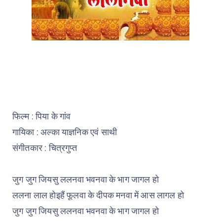
फिल्म : पिया के गांव
गायिका : अल्का याज्ञनिक एवं साथी
संगीतकार : चित्रगुप्त
जुग जुग जियसु ललनवा भवनवा के भाग जागल हो
ललना लाल होइहैं फूलवा के दीपक मनवा में आस लागल हो
जुग जुग जियसु ललनवा भवनवा के भाग जागल हो