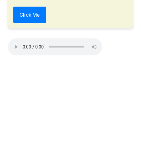
Click Me