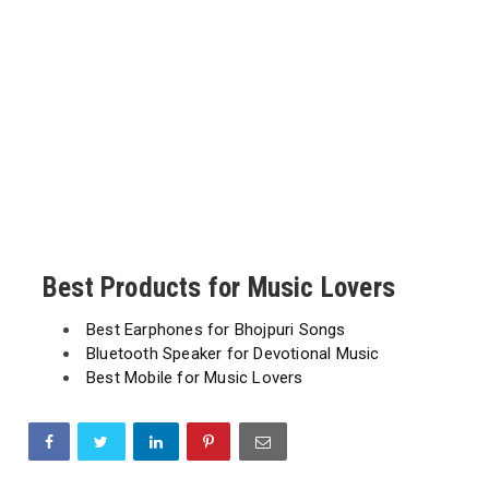
Best Products for Music Lovers
Best Earphones for Bhojpuri Songs
Bluetooth Speaker for Devotional Music
Best Mobile for Music Lovers