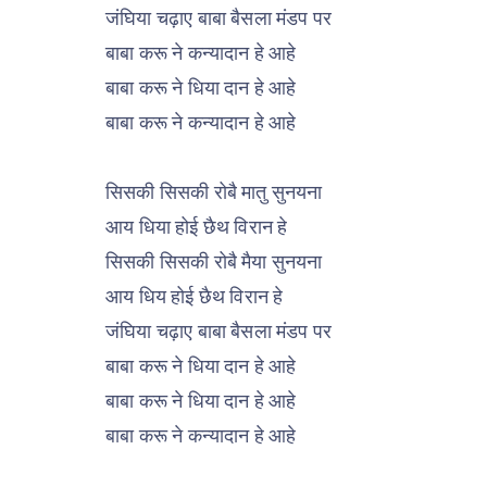
जंघिया चढ़ाए बाबा बैसला मंडप पर
बाबा करू ने कन्यादान हे आहे
बाबा करू ने धिया दान हे आहे
बाबा करू ने कन्यादान हे आहे
सिसकी सिसकी रोबै मातु सुनयना
आय धिया होई छैथ विरान हे
सिसकी सिसकी रोबै मैया सुनयना
आय धिय होई छैथ विरान हे
जंघिया चढ़ाए बाबा बैसला मंडप पर
बाबा करू ने धिया दान हे आहे
बाबा करू ने धिया दान हे आहे
बाबा करू ने कन्यादान हे आहे