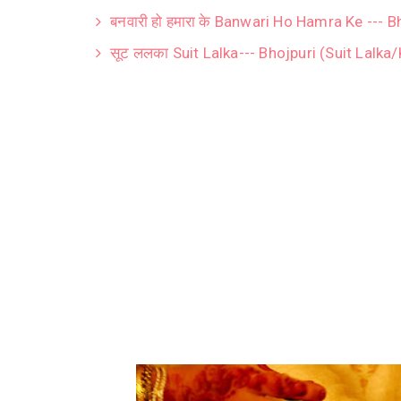
बनवारी हो हमारा के Banwari Ho Hamra Ke --- 
सूट ललका Suit Lalka--- Bhojpuri (Suit Lalka