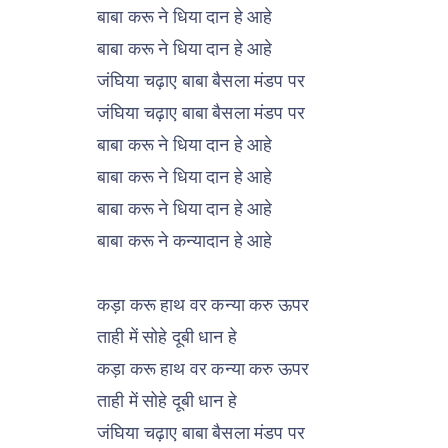
बाबा करू ने धिया दान हे आहे
बाबा करू ने धिया दान हे आहे
जंघिया चढ़ाए बाबा बैसला मंडप पर
जंघिया चढ़ाए बाबा बैसला मंडप पर
बाबा करू ने धिया दान हे आहे
बाबा करू ने धिया दान हे आहे
बाबा करू ने धिया दान हे आहे
बाबा करू ने कन्यादान हे आहे
कड़ा करू हाथ वर कन्या करु ऊपर
ताही में सोहे दूबी धान हे
कड़ा करू हाथ वर कन्या करु ऊपर
ताही में सोहे दूबी धान हे
जंघिया चढ़ाए बाबा बैसला मंडप पर