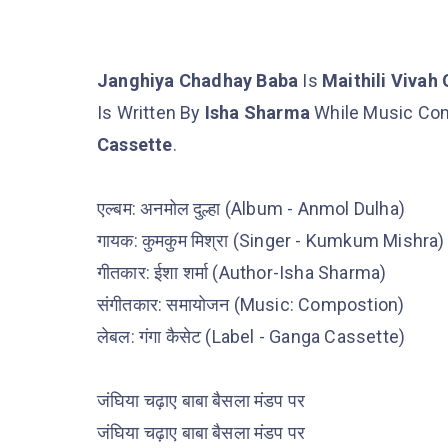
Janghiya Chadhay Baba
Is
Maithili Vivah 
Is Written By
Isha Sharma
While Music Co
Cassette
.
एल्बम: अनमोल दुल्हा (Album - Anmol Dulha)
गायक: कुमकुम मिश्रा (Singer - Kumkum Mishra)
गीतकार: ईशा शर्मा (Author-Isha Sharma)
संगीतकार: समायोजन (Music: Compostion)
लेबल: गंगा कैसेट (Label - Ganga Cassette)
जंघिया चढ़ाए बाबा बैसला मंडप पर
जंघिया चढ़ाए बाबा बैसला मंडप पर