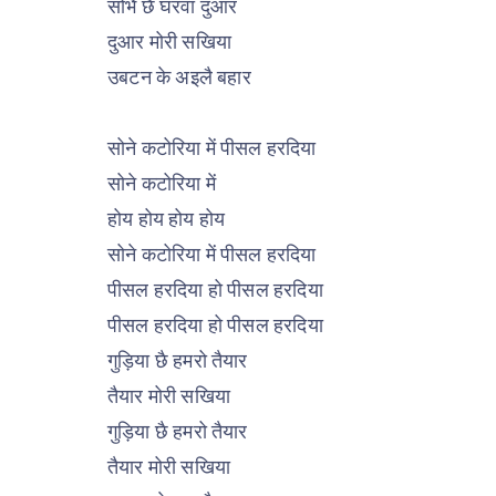
सोभै छै घरवा दुआर
दुआर मोरी सखिया
उबटन के अइलै बहार
सोने कटोरिया में पीसल हरदिया
सोने कटोरिया में
होय होय होय होय
सोने कटोरिया में पीसल हरदिया
पीसल हरदिया हो पीसल हरदिया
पीसल हरदिया हो पीसल हरदिया
गुड़िया छै हमरो तैयार
तैयार मोरी सखिया
गुड़िया छै हमरो तैयार
तैयार मोरी सखिया