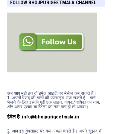
FOLLOW BHOJPURIGEETMALA CHANNEL
FOR MORE UPDATES
अब आप मुझे इन दो ईमेल आईडी पर मैसेज कर सकते हैं।
1.
अपनी पसंद की गानों की फरमाइश भेज सकते हैं। गाने
भेजने के लिए इसकी पूरी एक लाइन, गायक/गायिका का नाम,
और अगर एल्बम या फिल्म का नाम पता हो तो अच्छा।
ईमेल है: info@bhojpurigeetmala.in
2.
आप इस वेबसाइट पर क्या अच्छा चाहते हैं। अपने सुझाव भी