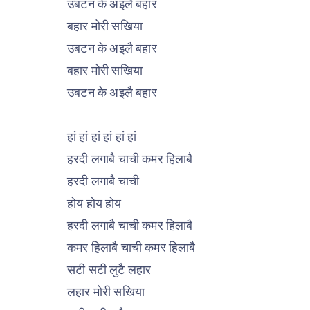
उबटन के अइलै बहार
बहार मोरी सखिया
उबटन के अइलै बहार
बहार मोरी सखिया
उबटन के अइलै बहार
हां हां हां हां हां हां
हरदी लगाबै चाची कमर हिलाबै
हरदी लगाबै चाची
होय होय होय
हरदी लगाबै चाची कमर हिलाबै
कमर हिलाबै चाची कमर हिलाबै
सटी सटी लुटै लहार
लहार मोरी सखिया