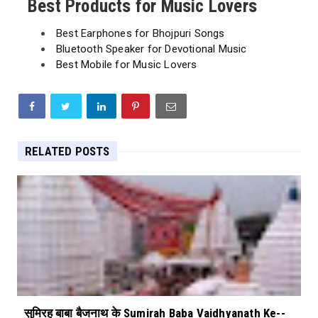
Best Products for Music Lovers
Best Earphones for Bhojpuri Songs
Bluetooth Speaker for Devotional Music
Best Mobile for Music Lovers
RELATED POSTS
सुमिरह बाबा बैजनाथ के Sumirah Baba Vaidhyanath Ke--