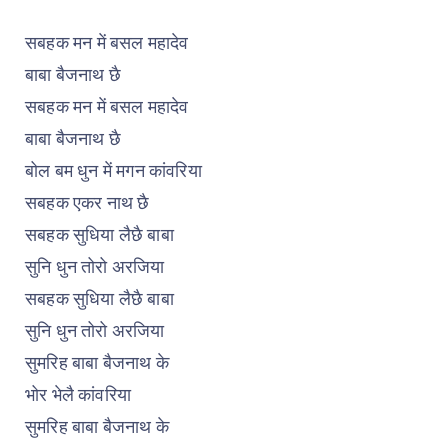
सबहक मन में बसल महादेव
बाबा बैजनाथ छै
सबहक मन में बसल महादेव
बाबा बैजनाथ छै
बोल बम धुन में मगन कांवरिया
सबहक एकर नाथ छै
सबहक सुधिया लैछै बाबा
सुनि धुन तोरो अरजिया
सबहक सुधिया लैछै बाबा
सुनि धुन तोरो अरजिया
सुमरिह बाबा बैजनाथ के
भोर भेलै कांवरिया
सुमरिह बाबा बैजनाथ के