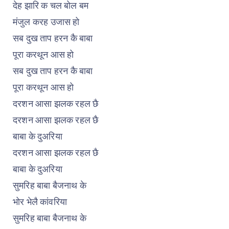
देह झारि क चल बोल बम
मंजुल करह उजास हो
सब दुख ताप हरन कै बाबा
पूरा करथून आस हो
सब दुख ताप हरन कै बाबा
पूरा करथून आस हो
दरशन आसा झलक रहल छै
दरशन आसा झलक रहल छै
बाबा के दुअरिया
दरशन आसा झलक रहल छै
बाबा के दुअरिया
सुमरिह बाबा बैजनाथ के
भोर भेलै कांवरिया
सुमरिह बाबा बैजनाथ के