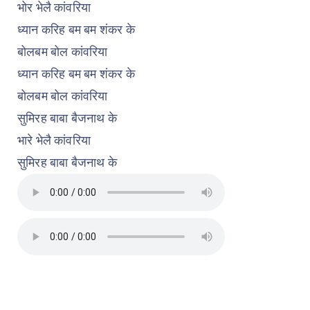
भोर भेलै कांवरिया
ध्यान करिह बम बम शंकर के
बोलबम बोल कांवरिया
ध्यान करिह बम बम शंकर के
बोलबम बोल कांवरिया
सुमिरह बाबा बैजनाथ के
भारे भेलै कांवरिया
सुमिरह बाबा बैजनाथ के