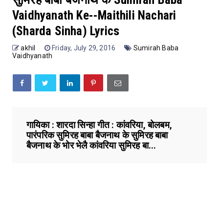
Vaidhyanath Ke--Maithili Nachari
(Sharda Sinha) Lyrics
akhil
Friday, July 29, 2016
Sumirah Baba
Vaidhyanath
गायिका : शारदा सिन्हा गीत : कांवरिया, बोलबम,
पारंपरिक सुमिरह बाबा बैजनाथ के सुमिरह बाबा
बैजनाथ के भोर भेलै कांवरिया सुमिरह बा...