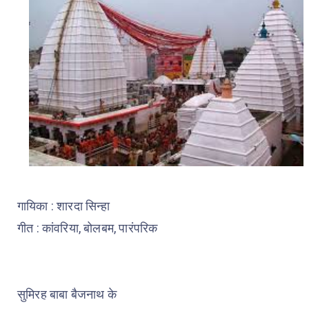
गायिका : शारदा सिन्हा
गीत : कांवरिया, बोलबम, पारंपरिक
सुमिरह बाबा बैजनाथ के