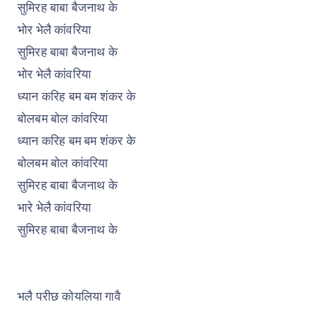
सुमिरह बाबा बैजनाथ के
भोर भेलै कांवरिया
सुमिरह बाबा बैजनाथ के
भोर भेलै कांवरिया
ध्यान करिह बम बम शंकर के
बोलबम बोल कांवरिया
ध्यान करिह बम बम शंकर के
बोलबम बोल कांवरिया
सुमिरह बाबा बैजनाथ के
भारे भेलै कांवरिया
सुमिरह बाबा बैजनाथ के
भलै परीछ कोयलिया गावै