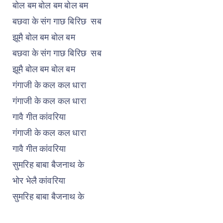
बोल बम बोल बम बोल बम
बछवा के संग गाछ बिरिछ सब
झूमै बोल बम बोल बम
बछवा के संग गाछ बिरिछ सब
झूमै बोल बम बोल बम
गंगाजी के कल कल धारा
गंगाजी के कल कल धारा
गावै गीत कांवरिया
गंगाजी के कल कल धारा
गावै गीत कांवरिया
सुमरिह बाबा बैजनाथ के
भोर भेलै कांवरिया
सुमरिह बाबा बैजनाथ के