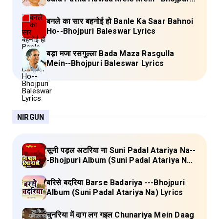
Baleswar Birha Lyrics
बनले का सार बहनोई हो Banle Ka Saar Bahnoi
Ho--Bhojpuri Baleswar Lyrics
बड़ा मजा रसगुल्ला Bada Maza Rasgulla
Mein--Bhojpuri Baleswar Lyrics
NIRGUN
सूनी पड़ल अटरिया ना Suni Padal Atariya Na--
-Bhojpuri Album (Suni Padal Atariya Na)
Lyrics
बरिसे बदरिया Barse Badariya ---Bhojpuri
Album (Suni Padal Atariya Na) Lyrics
चुनरिया में दाग लग गइल Chunariya Mein Daag