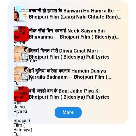
बनवारी हो हमारा के Banwari Ho Hamra Ke ---
Bhojpuri Film (Laagi Nahi Chhute Ram)
Full Lyrics
नीक सैंयां बिन भवनमां Neek Saiyan Bin
Bhavanma--- Bhojpuri Film ( Bidesiya)
Full Lyrics
दिनवां गिनत मोरी Dinva Ginat Mori ---
Bhojpuri Film ( Bidesiya) Full Lyrics
हमें दुनिया करेला बदनाम Humein Duniya
Karaila Badnaam -- Bhojpuri Film (
Bidesiya) Full Lyrics
बनी जइहो बन कै Bani Jaiho Piya Ki --
Bhojpuri Film ( Bidesiya) Full Lyrics
More