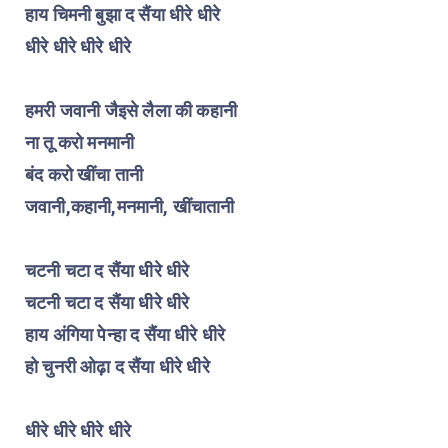
हाय चिमनी बुझा द सैंया धीरे धीरे
धीरे धीरे धीरे धीरे
हमरी जवानी जैइसे लैला की कहानी
ना तू करो मनमानी
बंद करो खींचा तानी
जवानी,कहानी,मनमानी, खींचातानी
चटनी चटा द सैंया धीरे धीरे
चटनी चटा द सैंया धीरे धीरे
हाय अंगिया पेन्हा द सैंया धीरे धीरे
हो चुनरी ओढ़ा द सैंया धीरे धीरे
धीरे धीरे धीरे धीरे