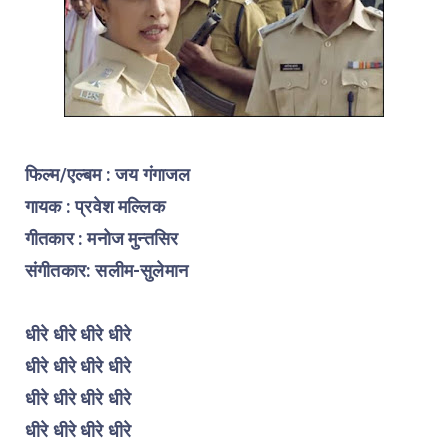
फिल्म/एल्बम : जय गंगाजल
गायक : प्रवेश मल्लिक
गीतकार : मनोज मुन्तसिर
संगीतकार: सलीम-सुलेमान
धीरे धीरे धीरे धीरे
धीरे धीरे धीरे धीरे
धीरे धीरे धीरे धीरे
धीरे धीरे धीरे धीरे