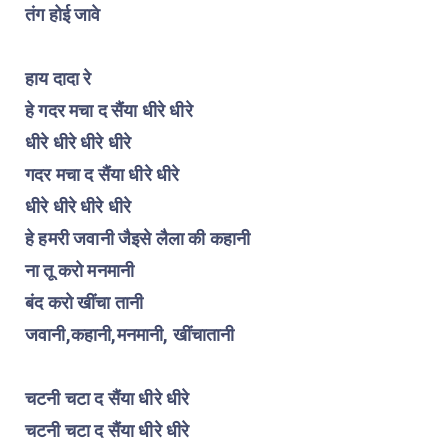
तंग होई जावे
हाय दादा रे
हे गदर मचा द सैंया धीरे धीरे
धीरे धीरे धीरे धीरे
गदर मचा द सैंया धीरे धीरे
धीरे धीरे धीरे धीरे
हे हमरी जवानी जैइसे लैला की कहानी
ना तू करो मनमानी
बंद करो खींचा तानी
जवानी,कहानी,मनमानी, खींचातानी
चटनी चटा द सैंया धीरे धीरे
चटनी चटा द सैंया धीरे धीरे