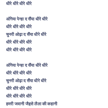
धीरे धीरे धीरे धीरे
अंगिया पेन्हा द सैंया धीरे धीरे
धीरे धीरे धीरे धीरे
चुनरी ओढ़ा द सैंया धीरे धीरे
धीरे धीरे धीरे धीरे
धीरे धीरे धीरे धीरे
अंगिया पेन्हा द सैंया धीरे धीरे
धीरे धीरे धीरे धीरे
चुनरी ओढ़ा द सैंया धीरे धीरे
धीरे धीरे धीरे धीरे
धीरे धीरे धीरे धीरे
हमरी जवानी जैइसे लैला की कहानी