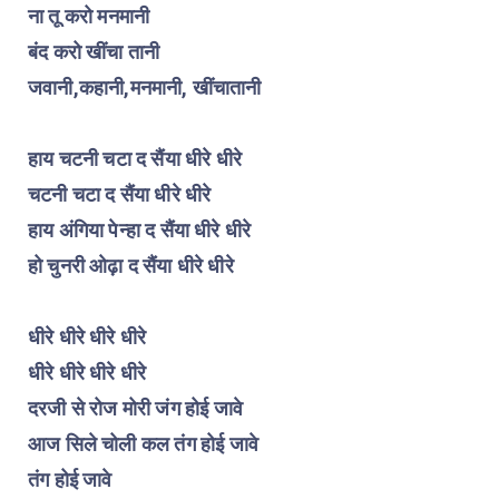
ना तू करो मनमानी
बंद करो खींचा तानी
जवानी,कहानी,मनमानी, खींचातानी
हाय चटनी चटा द सैंया धीरे धीरे
चटनी चटा द सैंया धीरे धीरे
हाय अंगिया पेन्हा द सैंया धीरे धीरे
हो चुनरी ओढ़ा द सैंया धीरे धीरे
धीरे धीरे धीरे धीरे
धीरे धीरे धीरे धीरे
दरजी से रोज मोरी जंग होई जावे
आज सिले चोली कल तंग होई जावे
तंग होई जावे