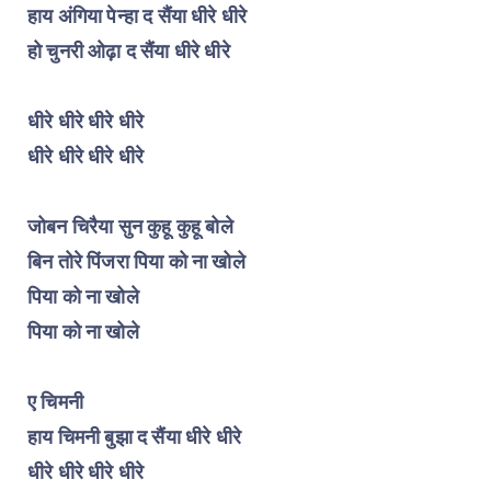
हाय अंगिया पेन्हा द सैंया धीरे धीरे
हो चुनरी ओढ़ा द सैंया धीरे धीरे
धीरे धीरे धीरे धीरे
धीरे धीरे धीरे धीरे
जोबन चिरैया सुन कुहू कुहू बोले
बिन तोरे पिंजरा पिया को ना खोले
पिया को ना खोले
पिया को ना खोले
ए चिमनी
हाय चिमनी बुझा द सैंया धीरे धीरे
धीरे धीरे धीरे धीरे