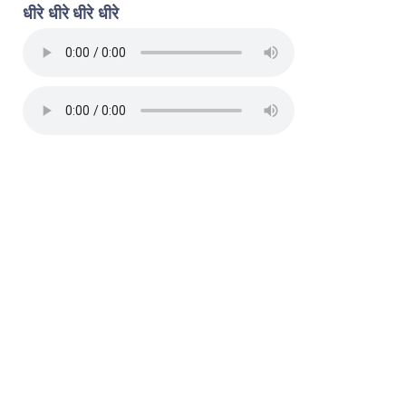
धीरे धीरे धीरे धीरे