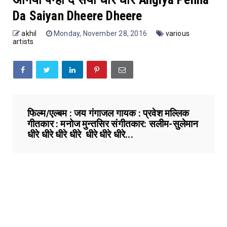
Da Saiyan Dheere Dheere
akhil
Monday, November 28, 2016
various
artists
फिल्म/एल्बम : जय गंगाजल गायक : प्रवेश मल्लिक
गीतकार : मनोज मुन्तसिर संगीतकार: सलीम-सुलेमान
धीरे धीरे धीरे धीरे धीरे धीरे धीरे...