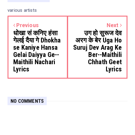
various artists
Previous
Next
धोखा सं कनिए हंसा
उग हो सुरूज देव
गेलई दैया गे Dhokha
अरग के बेर Uga Ho
se Kaniye Hansa
Suruj Dev Arag Ke
Gelai Daiyya Ge--
Ber--Maithili
Maithili Nachari
Chhath Geet
Lyrics
Lyrics
NO COMMENTS