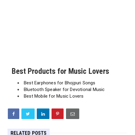
Best Products for Music Lovers
Best Earphones for Bhojpuri Songs
Bluetooth Speaker for Devotional Music
Best Mobile for Music Lovers
RELATED POSTS