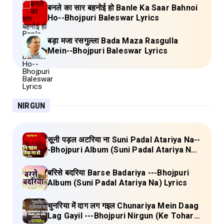
बनले का सार बहनोई हो Banle Ka Saar Bahnoi
Ho--Bhojpuri Baleswar Lyrics
बड़ा मजा रसगुल्ला Bada Maza Rasgulla
Mein--Bhojpuri Baleswar Lyrics
NIRGUN
सूनी पड़ल अटरिया ना Suni Padal Atariya Na--
-Bhojpuri Album (Suni Padal Atariya Na)
Lyrics
बरिसे बदरिया Barse Badariya ---Bhojpuri
Album (Suni Padal Atariya Na) Lyrics
चुनरिया में दाग लग गइल Chunariya Mein Daag
Lag Gayil ---Bhojpuri Nirgun (Ke Tohara