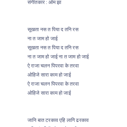
संगीतकार : ओम झा
सूखता नस त पिया द तनि रस
ना त जाम हो जाई
सूखता नस त पिया द तनि रस
ना त जाम हो जाई ना त जाम हो जाई
ऐ राजा चलन पिपरवा के तरवा
ओहिजे सारा काम हो जाई
ऐ राजा चलन पिपरवा के तरवा
ओहिजे सारा काम हो जाई
जानि बात टरकाव एहि लागि ढरकाव