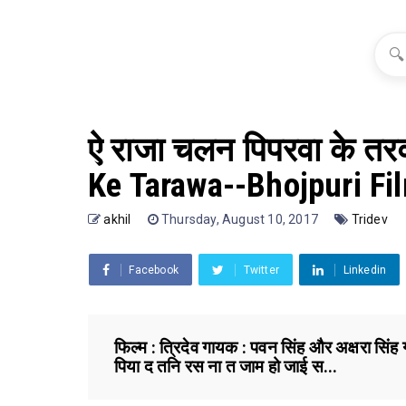
🔍
ऐ राजा चलन पिपरवा के तर
Ke Tarawa--Bhojpuri Fil
akhil
Thursday, August 10, 2017
Tridev
Facebook
Twitter
Linkedin
फिल्म : त्रिदेव गायक : पवन सिंह और अक्षरा सि
पिया द तनि रस ना त जाम हो जाई स...