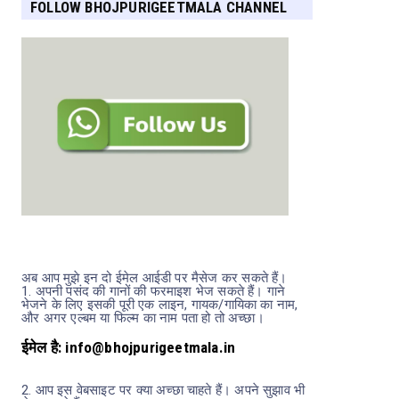
FOLLOW BHOJPURIGEETMALA CHANNEL
FOR MORE UPDATES
अब आप मुझे इन दो ईमेल आईडी पर मैसेज कर सकते हैं।
1.
अपनी पसंद की गानों की फरमाइश भेज सकते हैं। गाने
भेजने के लिए इसकी पूरी एक लाइन, गायक/गायिका का नाम,
और अगर एल्बम या फिल्म का नाम पता हो तो अच्छा।
ईमेल है: info@bhojpurigeetmala.in
2.
आप इस वेबसाइट पर क्या अच्छा चाहते हैं। अपने सुझाव भी