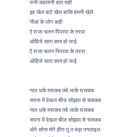
रानी कहतानी बात सही
इह खेल बाटे खेल बाकि हमनी खेले
गौआं के लोग कही
ऐ राजा चलन पिपरवा के तरवा
ओहिजे सारा काम हो जाई
ऐ राजा चलन पिपरवा के तरवा
ओहिजे सारा काम हो जाई
गाल धके मसकब तबे जाके घसकब
सपना में देखल चीज सोझवा से चसकब
गाल धके मसकब तबे जाके घसकब
सपना में देखल चीज सोझवा से चसकब
ओरे सोना मोरे हीरा तू त बड़ा पगलाइल