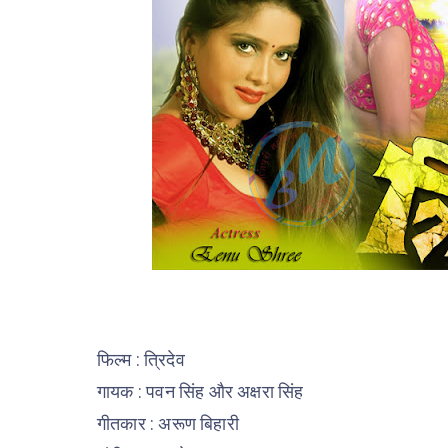
फिल्म : त्रिदेव
गायक : पवन सिंह और अक्षरा सिंह
गीतकार : अरूण बिहारी