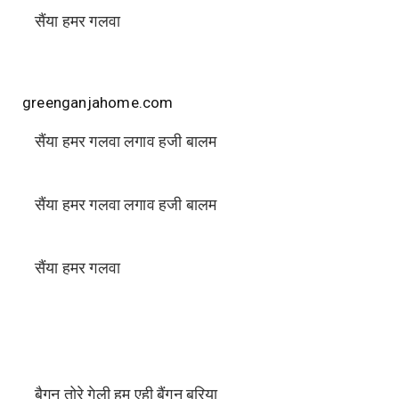
सैंया हमर गलवा
greenganjahome.com
सैंया हमर गलवा लगाव हजी बालम
सैंया हमर गलवा लगाव हजी बालम
सैंया हमर गलवा
बैगन तोरे गेली हम एही बैंगन बरिया