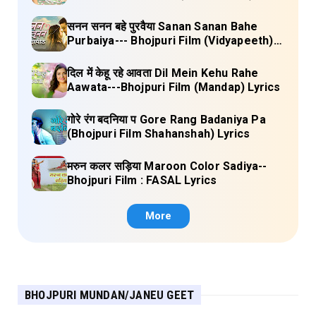
Lyrics
सनन सनन बहे पुरवैया Sanan Sanan Bahe
Purbaiya--- Bhojpuri Film (Vidyapeeth)
Lyrics
दिल में केहू रहे आवता Dil Mein Kehu Rahe
Aawata---Bhojpuri Film (Mandap) Lyrics
गोरे रंग बदनिया प Gore Rang Badaniya Pa
(Bhojpuri Film Shahanshah) Lyrics
मरुन कलर सड़िया Maroon Color Sadiya--
Bhojpuri Film : FASAL Lyrics
More
BHOJPURI MUNDAN/JANEU GEET