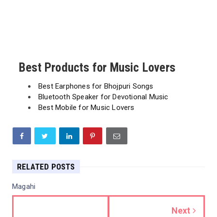
Best Products for Music Lovers
Best Earphones for Bhojpuri Songs
Bluetooth Speaker for Devotional Music
Best Mobile for Music Lovers
RELATED POSTS
Magahi
Next