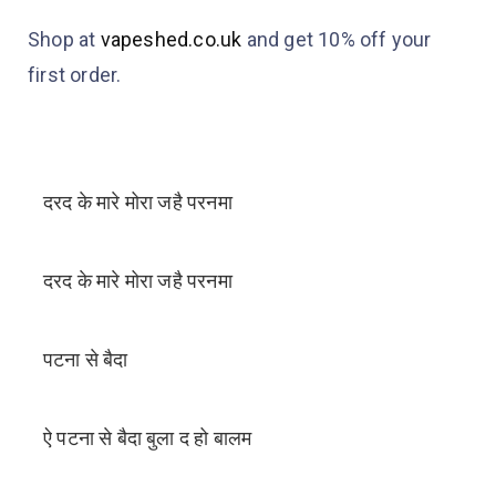
Shop at
vapeshed.co.uk
and get 10% off your
first order.
दरद के मारे मोरा जहै परनमा
दरद के मारे मोरा जहै परनमा
पटना से बैदा
ऐ पटना से बैदा बुला द हो बालम