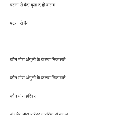
पटना से बैदा बुला द हो बालम
पटना से बैदा
कौन मोरा अंगुली के कंटवा निकालतै
कौन मोरा अंगुली के कंटवा निकालतै
कौन मोरा हरिहर
हां कौन मोरा हरिहर लहरिया हो बालम