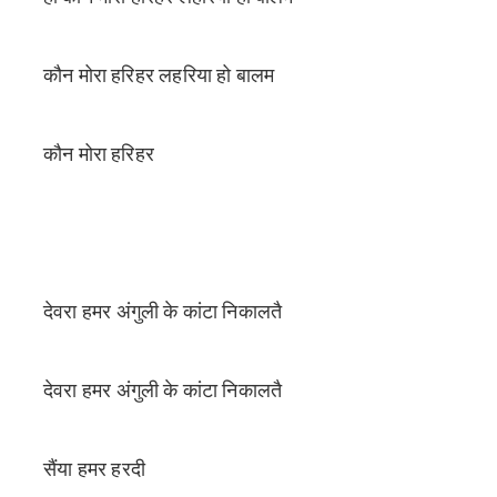
कौन मोरा हरिहर लहरिया हो बालम
कौन मोरा हरिहर
देवरा हमर अंगुली के कांटा निकालतै
देवरा हमर अंगुली के कांटा निकालतै
सैंया हमर हरदी