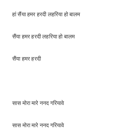
हां सैंया हमर हरदी लहरिया हो बालम
सैंया हमर हरदी लहरिया हो बालम
सैंया हमर हरदी
सास मोरा मारे ननद गरियावे
सास मोरा मारे ननद गरियावे