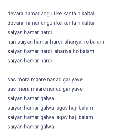
devara hamar anguli ke kanta nikaltai
devara hamar anguli ke kanta nikaltai
saiyan hamar hardi
han saiyan hamar hardi lahariya ho balam
saiyan hamar hardi lahariya ho balam
saiyan hamar hardi
sas mora maare nanad gariyave
sas mora maare nanad gariyave
saiyan hamar galwa
saiyan hamar galwa lagav haji balam
saiyan hamar galwa lagav haji balam
saiyan hamar galwa