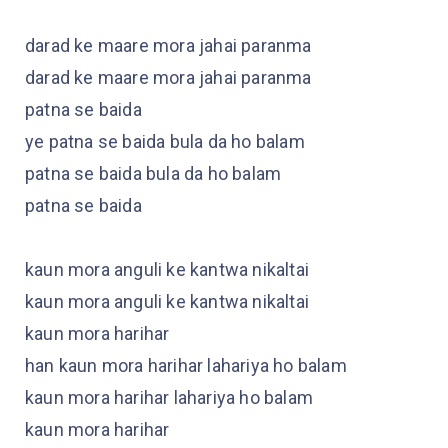
darad ke maare mora jahai paranma
darad ke maare mora jahai paranma
patna se baida
ye patna se baida bula da ho balam
patna se baida bula da ho balam
patna se baida
kaun mora anguli ke kantwa nikaltai
kaun mora anguli ke kantwa nikaltai
kaun mora harihar
han kaun mora harihar lahariya ho balam
kaun mora harihar lahariya ho balam
kaun mora harihar