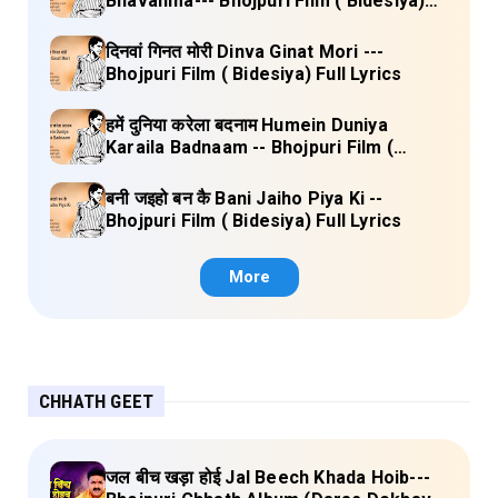
Bhavanma--- Bhojpuri Film ( Bidesiya)
Full Lyrics
दिनवां गिनत मोरी Dinva Ginat Mori ---
Bhojpuri Film ( Bidesiya) Full Lyrics
हमें दुनिया करेला बदनाम Humein Duniya
Karaila Badnaam -- Bhojpuri Film (
Bidesiya) Full Lyrics
बनी जइहो बन कै Bani Jaiho Piya Ki --
Bhojpuri Film ( Bidesiya) Full Lyrics
More
CHHATH GEET
जल बीच खड़ा होई Jal Beech Khada Hoib---