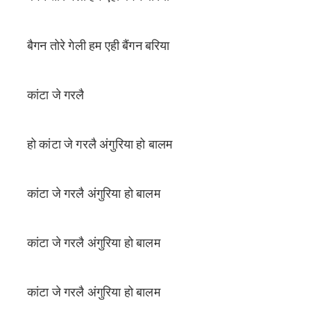
बैगन तोरे गेली हम एही बैंगन बरिया
कांटा जे गरलै
हो कांटा जे गरलै अंगुरिया हो बालम
कांटा जे गरलै अंगुरिया हो बालम
कांटा जे गरलै अंगुरिया हो बालम
कांटा जे गरलै अंगुरिया हो बालम