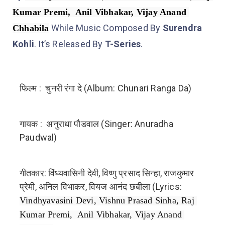
Kumar Premi,  Anil Vibhakar, Vijay Anand 
While Music Composed By
Surendra
Chhabila
Kohli
. It’s Released By
T-Series
.
फिल्म : चुनरी रंगा दे (Album: Chunari Ranga Da)
गायक : अनुराधा पौडवाल (Singer: Anuradha
Paudwal)
गीतकार: विंध्यवासिनी देवी, विष्णु प्रसाद सिन्हा, राजकुमार
प्रेमी, अनिल विभाकर, वियज आनंद छबीला (Lyrics:
Vindhyavasini Devi, Vishnu Prasad Sinha, Raj 
Kumar Premi,  Anil Vibhakar, Vijay Anand 