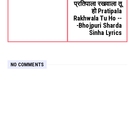
प्रतिपाला रखवाला तू
हो Pratipala
Rakhwala Tu Ho --
-Bhojpuri Sharda
Sinha Lyrics
NO COMMENTS