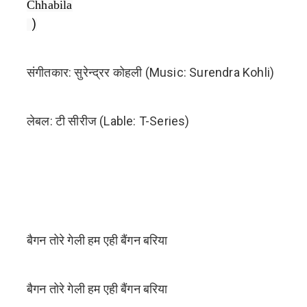
Chhabila
)
संगीतकार: सुरेन्द्रर कोहली (Music: Surendra Kohli)
लेबल: टी सीरीज (Lable: T-Series)
बैगन तोरे गेली हम एही बैंगन बरिया
बैगन तोरे गेली हम एही बैंगन बरिया