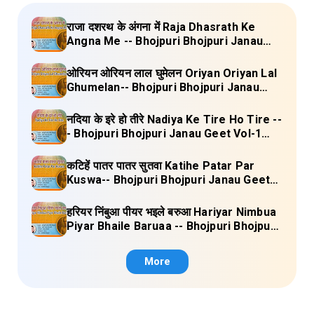
राजा दशरथ के अंगना में Raja Dhasrath Ke
Angna Me -- Bhojpuri Bhojpuri Janau
Geet Vol-1 (Tripti Shakya) Full Lyrics
ओरियन ओरियन लाल घुमेलन Oriyan Oriyan Lal
Ghumelan-- Bhojpuri Bhojpuri Janau
Geet Vol-1 (Tripti Shakya) Full Lyrics
नदिया के इरे हो तीरे Nadiya Ke Tire Ho Tire --
- Bhojpuri Bhojpuri Janau Geet Vol-1
(Tripti Shakya) Full Lyrics
कटिहें पातर पातर सुतवा Katihe Patar Par
Kuswa-- Bhojpuri Bhojpuri Janau Geet
Vol-1 (Tripti Shakya) Full Lyrics
हरियर निंबुआ पीयर भइले बरुआ Hariyar Nimbua
Piyar Bhaile Baruaa -- Bhojpuri Bhojpuri
Janau Geet Vol-1 (Tripti Shakya) Full
Lyrics
More