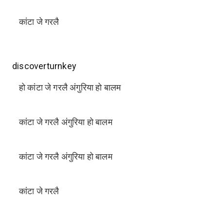
कांटा जे गरलै
discoverturnkey
हो कांटा जे गरलै अंगुरिया हो बालम
कांटा जे गरलै अंगुरिया हो बालम
कांटा जे गरलै अंगुरिया हो बालम
कांटा जे गरलै