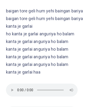
baigan tore geli hum yehi baingan bariya
baigan tore geli hum yehi baingan bariya
kanta je garlai
ho kanta je garlai anguriya ho balam
kanta je garlai anguriya ho balam
kanta je garlai anguriya ho balam
kanta je garlai anguriya ho balam
kanta je garlai anguriya ho balam
kanta je garlai haa