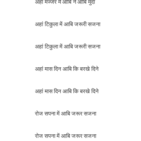
अहां मज्जर में आबि ने आबि मुदा
अहां टिकुला में आबि जरूरी सजना
अहां टिकुला में आबि जरूरी सजना
अहां मास दिन आबि कि बरखे दिने
अहां मास दिन आबि कि बरखे दिने
रोज सपना में आबि जरूर सजना
रोज सपना में आबि जरूर सजना