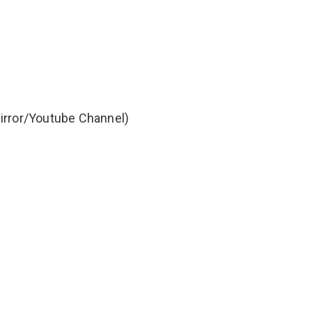
la Mirror/Youtube Channel)