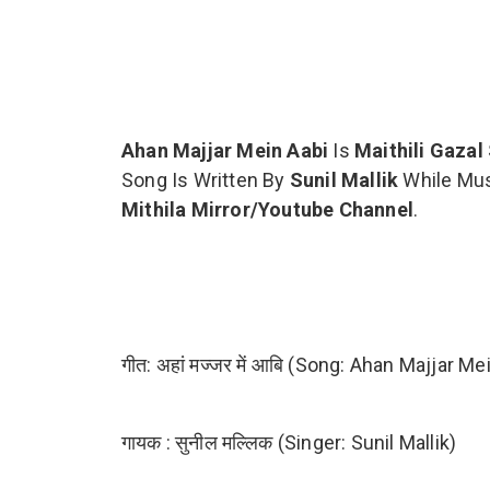
Ahan Majjar Mein Aabi
Is
Maithili Gazal 
Song Is Written By
Sunil Mallik
While Mu
Mithila Mirror/Youtube Channel
.
गीत: अहां मज्जर में आबि (Song: Ahan Majjar Me
गायक : सुनील मल्लिक (Singer: Sunil Mallik)