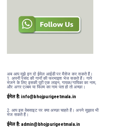
अब आप मुझे इन दो ईमेल आईडी पर मैसेज कर सकते हैं।
1.
अपनी पसंद की गानों की फरमाइश भेज सकते हैं। गाने
भेजने के लिए इसकी पूरी एक लाइन, गायक/गायिका का नाम,
और अगर एल्बम या फिल्म का नाम पता हो तो अच्छा।
ईमेल है: info@bhojpurigeetmala.in
2.
आप इस वेबसाइट पर क्या अच्छा चाहते हैं। अपने सुझाव भी
भेज सकते हैं।
ईमेल है: admin@bhojpurigeetmala.in