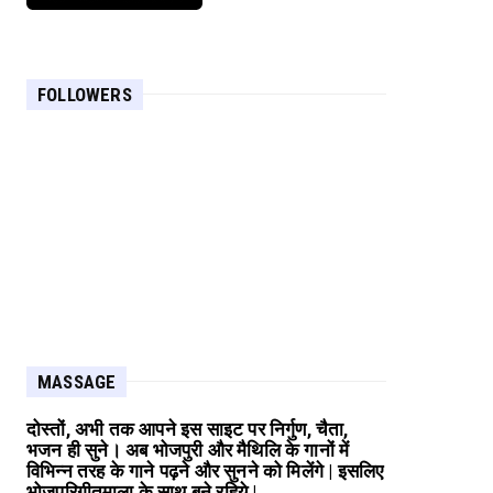
FOLLOWERS
MASSAGE
दोस्तों, अभी तक आपने इस साइट पर निर्गुण, चैता,
भजन ही सुने। अब भोजपुरी और मैथिलि के गानों में
विभिन्न तरह के गाने पढ़ने और सुनने को मिलेंगे | इसलिए
भोजपुरिगीतमाला के साथ बने रहिये |