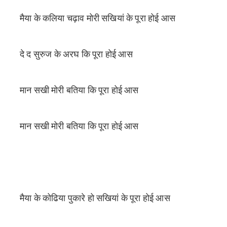
मैया के कलिया चढ़ाव मोरी सखियां के पूरा होई आस
दे द सुरुज के अरघ कि पूरा होई आस
मान सखी मोरी बतिया कि पूरा होई आस
मान सखी मोरी बतिया कि पूरा होई आस
मैया के कोढिया पुकारे हो सखियां के पूरा होई आस