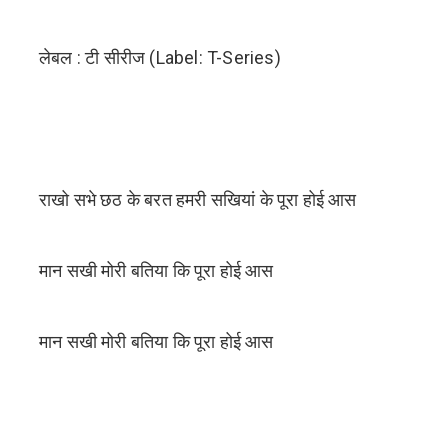
लेबल : टी सीरीज (Label: T-Series)
राखो सभे छठ के बरत हमरी सखियां के पूरा होई आस
मान सखी मोरी बतिया कि पूरा होई आस
मान सखी मोरी बतिया कि पूरा होई आस