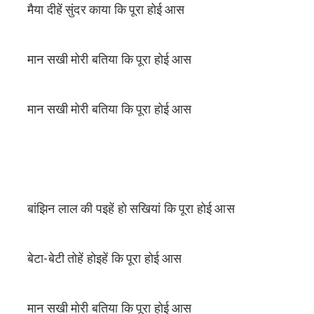
मैया दीहें सुंदर काया कि पूरा होई आस
मान सखी मोरी बतिया कि पूरा होई आस
मान सखी मोरी बतिया कि पूरा होई आस
बांझिन लाल की पइहें हो सखियां कि पूरा होई आस
बेटा-बेटी तोहें होइहें कि पूरा होई आस
मान सखी मोरी बतिया कि पूरा होई आस