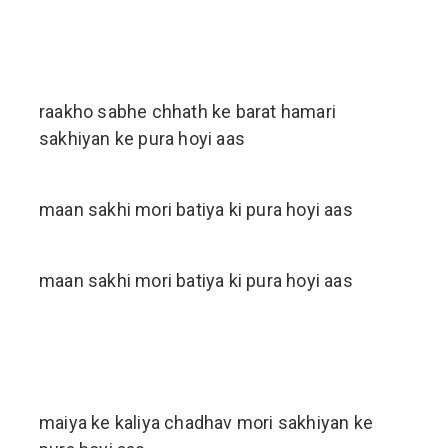
raakho sabhe chhath ke barat hamari
sakhiyan ke pura hoyi aas
maan sakhi mori batiya ki pura hoyi aas
maan sakhi mori batiya ki pura hoyi aas
maiya ke kaliya chadhav mori sakhiyan ke