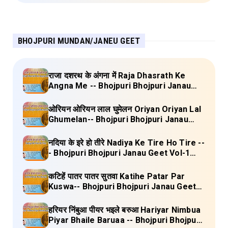
BHOJPURI MUNDAN/JANEU GEET
राजा दशरथ के अंगना में Raja Dhasrath Ke
Angna Me -- Bhojpuri Bhojpuri Janau
Geet Vol-1 (Tripti Shakya) Full Lyrics
ओरियन ओरियन लाल घुमेलन Oriyan Oriyan Lal
Ghumelan-- Bhojpuri Bhojpuri Janau
Geet Vol-1 (Tripti Shakya) Full Lyrics
नदिया के इरे हो तीरे Nadiya Ke Tire Ho Tire --
- Bhojpuri Bhojpuri Janau Geet Vol-1
(Tripti Shakya) Full Lyrics
कटिहें पातर पातर सुतवा Katihe Patar Par
Kuswa-- Bhojpuri Bhojpuri Janau Geet
Vol-1 (Tripti Shakya) Full Lyrics
हरियर निंबुआ पीयर भइले बरुआ Hariyar Nimbua
Piyar Bhaile Baruaa -- Bhojpuri Bhojpuri