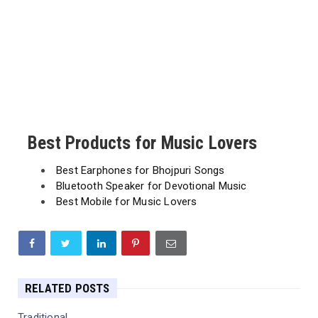
Best Products for Music Lovers
Best Earphones for Bhojpuri Songs
Bluetooth Speaker for Devotional Music
Best Mobile for Music Lovers
RELATED POSTS
Traditional