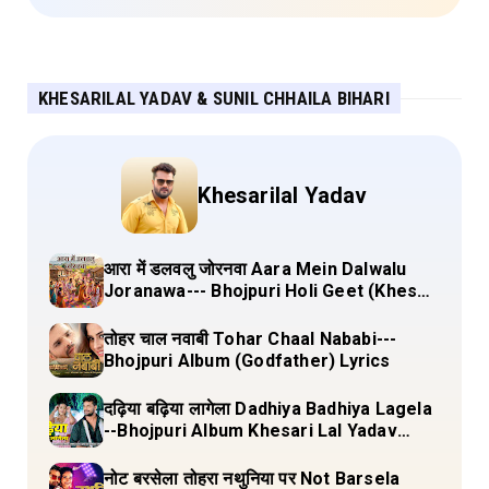
KHESARILAL YADAV & SUNIL CHHAILA BIHARI
Khesarilal Yadav
आरा में डलवलु जोरनवा Aara Mein Dalwalu
Joranawa--- Bhojpuri Holi Geet (Khesari
Lal Yadav) Lyrics
तोहर चाल नवाबी Tohar Chaal Nababi---
Bhojpuri Album (Godfather) Lyrics
दढ़िया बढ़िया लागेला Dadhiya Badhiya Lagela
--Bhojpuri Album Khesari Lal Yadav
Lyrics
नोट बरसेला तोहरा नथुनिया पर Not Barsela