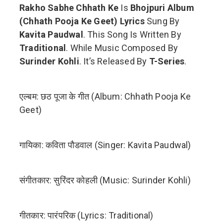
Rakho Sabhe Chhath Ke
Is
Bhojpuri Album
(Chhath Pooja Ke Geet) Lyrics
Sung By
Kavita Paudwal
. This Song Is Written By
Traditional
. While Music Composed By
Surinder Kohli
. It’s Released By
T-Series
.
एल्बम: छठ पूजा के गीत (Album: Chhath Pooja Ke
Geet)
गायिका: कविता पौडवाल (Singer: Kavita Paudwal)
संगीतकार: सुरिंदर कोहली (Music: Surinder Kohli)
गीतकार: पारंपरिक (Lyrics: Traditional)