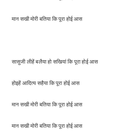
मान सखी मोरी बतिया कि पूरा होई आस
सासुजी लीहें बलैया हो सखियां कि पूरा होई आस
होइहें आदित्य सहैया कि पूरा होई आस
मान सखी मोरी बतिया कि पूरा होई आस
मान सखी मोरी बतिया कि पूरा होई आस