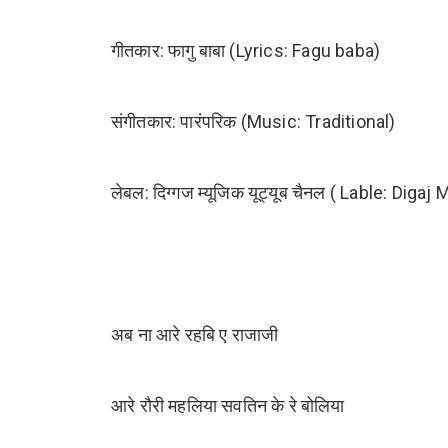
गीतकार: फागु बाबा (Lyrics: Fagu baba)
संगीतकार: पारंपरिक (Music: Traditional)
लेबल: दिग्गज म्यूजिक यूट्यूब चैनल ( Lable: Di
अब ना आरे रहबि ए राजाजी
आरे रौरी महलिया सवतिन के रे बोलिया