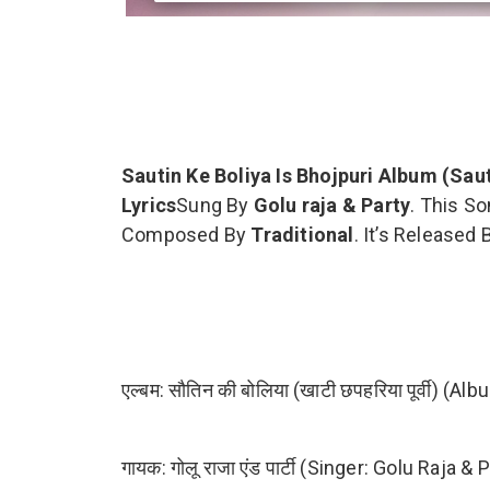
Sautin Ke Boliya Is Bhojpuri Album (Sau
Lyrics
Sung By
Golu raja & Party
. This S
Composed By
Traditional
. It’s Released
एल्बम: सौतिन की बोलिया (खाटी छपहरिया पूर्वी) 
गायक: गोलू राजा एंड पार्टी (Singer: Golu Raja & 