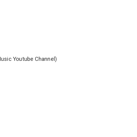
gaj Music Youtube Channel)