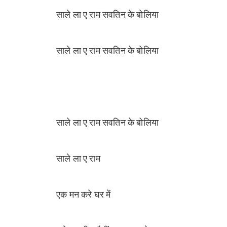
साले ला ए राम सवतिन के बोलिया
साले ला ए राम सवतिन के बोलिया
साले ला ए राम सवतिन के बोलिया
साले ला ए राम
एक मन करे घर में