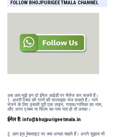
FOLLOW BHOJPURIGEETMALA CHANNEL
FOR MORE UPDATES
अब आप मुझे इन दो ईमेल आईडी पर मैसेज कर सकते हैं।
1.
अपनी पसंद की गानों की फरमाइश भेज सकते हैं। गाने
भेजने के लिए इसकी पूरी एक लाइन, गायक/गायिका का नाम,
और अगर एल्बम या फिल्म का नाम पता हो तो अच्छा।
ईमेल है: info@bhojpurigeetmala.in
2.
आप इस वेबसाइट पर क्या अच्छा चाहते हैं। अपने सुझाव भी