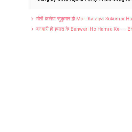
मोरी कलैया सुकुमार हो Mori Kalaiya Sukumar 
बनवारी हो हमारा के Banwari Ho Hamra Ke --- 