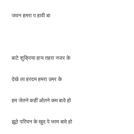
जवन हमरा प हावी बा
बाटे शुक्रिया हाय तहरा नजर के
देखे ला हरदम हमरा उमर के
हम जेतने कहीं ओतने कम बावे हो
झूठे परियन के खुद पे भरम बावे हो