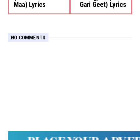
Maa) Lyrics
Gari Geet) Lyrics
NO COMMENTS