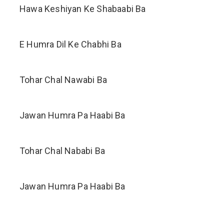
Hawa Keshiyan Ke Shabaabi Ba
E Humra Dil Ke Chabhi Ba
Tohar Chal Nawabi Ba
Jawan Humra Pa Haabi Ba
Tohar Chal Nababi Ba
Jawan Humra Pa Haabi Ba