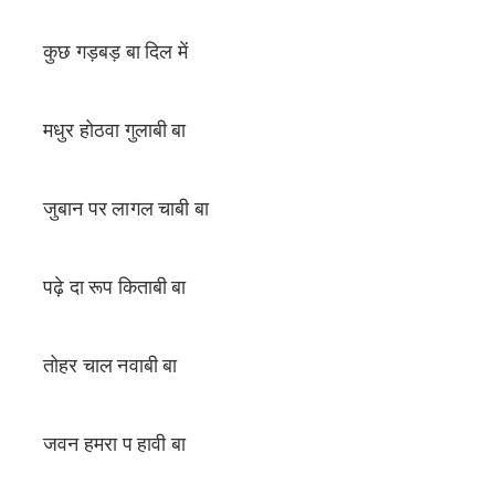
कुछ गड़बड़ बा दिल में
मधुर होठवा गुलाबी बा
जुबान पर लागल चाबी बा
पढ़े दा रूप किताबी बा
तोहर चाल नवाबी बा
जवन हमरा प हावी बा