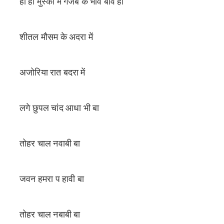
हा हा मुस्की में गजबे के भाव बावे हो
शीतल मौसम के अदरा में
अजोरिया रात बदरा में
लगे छुपल चांद आधा भी बा
तोहर चाल नवाबी बा
जवन हमरा प हावी बा
तोहर चाल नबाबी बा