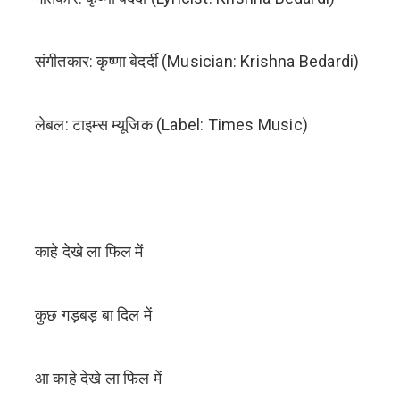
संगीतकार: कृष्णा बेदर्दी (Musician: Krishna Bedardi)
लेबल: टाइम्स म्यूजिक (Label: Times Music)
काहे देखे ला फिल में
कुछ गड़बड़ बा दिल में
आ काहे देखे ला फिल में