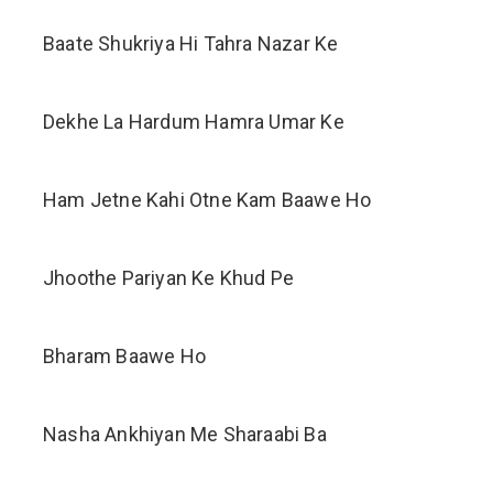
Baate Shukriya Hi Tahra Nazar Ke
Dekhe La Hardum Hamra Umar Ke
Ham Jetne Kahi Otne Kam Baawe Ho
Jhoothe Pariyan Ke Khud Pe
Bharam Baawe Ho
Nasha Ankhiyan Me Sharaabi Ba