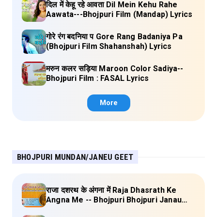
दिल में केहू रहे आवता Dil Mein Kehu Rahe
Aawata---Bhojpuri Film (Mandap) Lyrics
गोरे रंग बदनिया प Gore Rang Badaniya Pa
(Bhojpuri Film Shahanshah) Lyrics
मरुन कलर सड़िया Maroon Color Sadiya--
Bhojpuri Film : FASAL Lyrics
More
BHOJPURI MUNDAN/JANEU GEET
राजा दशरथ के अंगना में Raja Dhasrath Ke
Angna Me -- Bhojpuri Bhojpuri Janau
Geet Vol-1 (Tripti Shakya) Full Lyrics