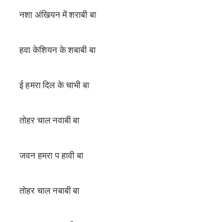
नशा अंखियन में शराबी बा
हवा केशियन के शबाबी बा
ई हमरा दिल के चाभी बा
तोहर चाल नवाबी बा
जवन हमरा प हावी बा
तोहर चाल नबाबी बा