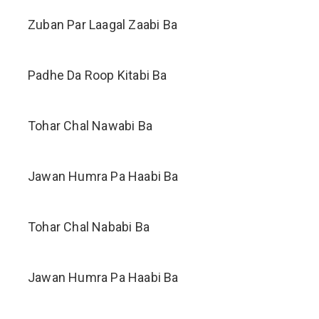
Zuban Par Laagal Zaabi Ba
Padhe Da Roop Kitabi Ba
Tohar Chal Nawabi Ba
Jawan Humra Pa Haabi Ba
Tohar Chal Nababi Ba
Jawan Humra Pa Haabi Ba