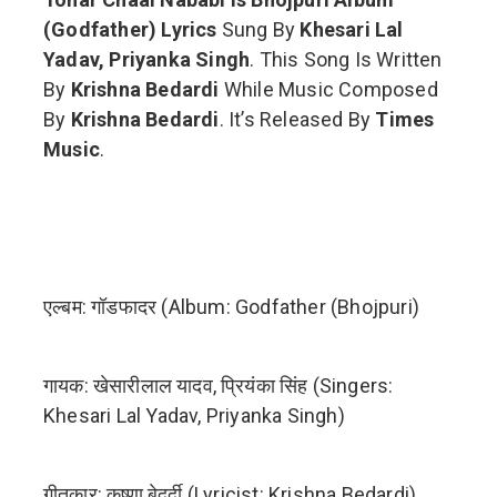
(Godfather) Lyrics
Sung By
Khesari Lal
Yadav, Priyanka Singh
. This Song Is Written
By
Krishna Bedardi
While Music Composed
By
Krishna Bedardi
. It’s Released By
Times
Music
.
एल्बम: गॉडफादर (Album: Godfather (Bhojpuri)
गायक: खेसारीलाल यादव, प्रियंका सिंह (Singers:
Khesari Lal Yadav, Priyanka Singh)
गीतकार: कृष्णा बेदर्दी (Lyricist: Krishna Bedardi)