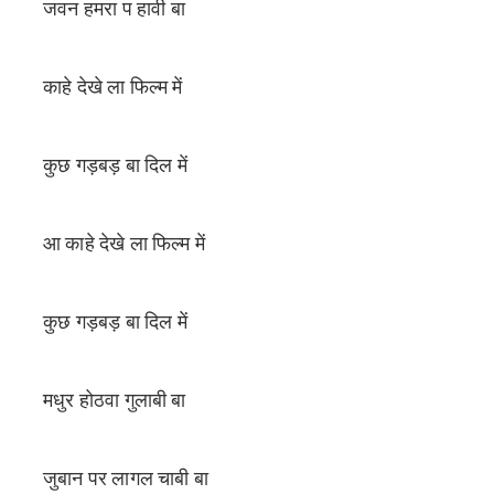
जवन हमरा प हावी बा
काहे देखे ला फिल्म में
कुछ गड़बड़ बा दिल में
आ काहे देखे ला फिल्म में
कुछ गड़बड़ बा दिल में
मधुर होठवा गुलाबी बा
जुबान पर लागल चाबी बा