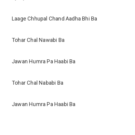
Laage Chhupal Chand Aadha Bhi Ba
Tohar Chal Nawabi Ba
Jawan Humra Pa Haabi Ba
Tohar Chal Nababi Ba
Jawan Humra Pa Haabi Ba