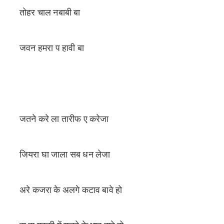
तोहर चाल नबाबी बा
जवन हमरा प हावी बा
जतने करे ला तारीफ ए करेजा
जियरा घा जाला सब धन लेजा
अरे कजरा के अलगे कटाव बावे हो