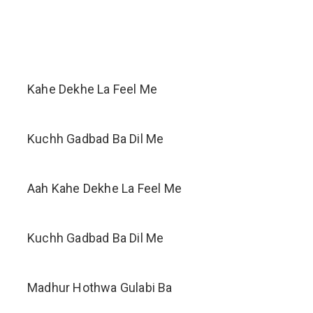
Kahe Dekhe La Feel Me
Kuchh Gadbad Ba Dil Me
Aah Kahe Dekhe La Feel Me
Kuchh Gadbad Ba Dil Me
Madhur Hothwa Gulabi Ba