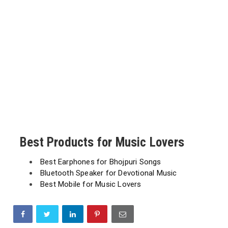
Best Products for Music Lovers
Best Earphones for Bhojpuri Songs
Bluetooth Speaker for Devotional Music
Best Mobile for Music Lovers