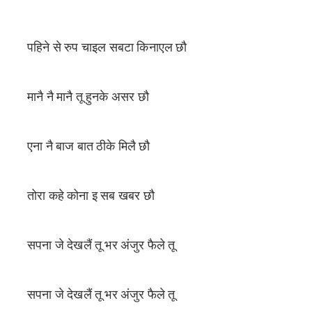
पहिने से रुप चाइल सबटा किनाएल छौ
मानै नै मानै तू हुनके असर छौ
एना नै बाज बात ठीके मिलै छौ
तोरा कहे कोना इ सब खबर छौ
सपना जे देखलैं तू भर अंजुर फैले तू
सपना जे देखलैं तू भर अंजुर फैले तू