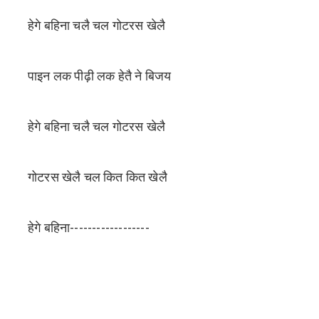
हेगे बहिना चलै चल गोटरस खेलै
पाइन लक पीढ़ी लक हेतै ने बिजय
हेगे बहिना चलै चल गोटरस खेलै
गोटरस खेलै चल कित कित खेलै
हेगे बहिना------------------