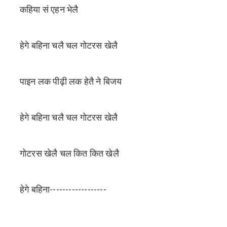
कहिया सं एहन भेलै
हेगे बहिना चलै चल गोटरस खेलै
पाइन लक पीढ़ी लक हेतै ने बिजय
हेगे बहिना चलै चल गोटरस खेलै
गोटरस खेलै चल कित कित खेलै
हेगे बहिना------------------