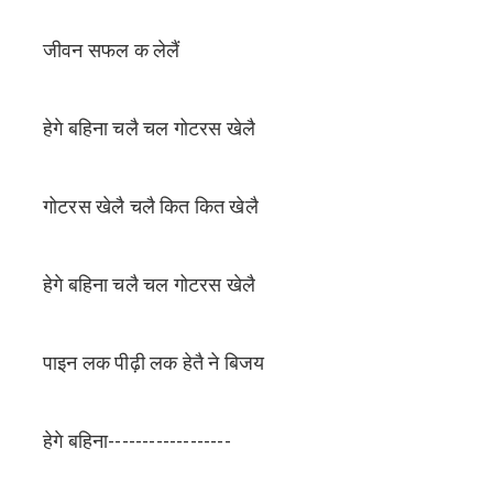
जीवन सफल क लेलैं
हेगे बहिना चलै चल गोटरस खेलै
गोटरस खेलै चलै कित कित खेलै
हेगे बहिना चलै चल गोटरस खेलै
पाइन लक पीढ़ी लक हेतै ने बिजय
हेगे बहिना------------------