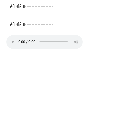
हेगे बहिना------------------
हेगे बहिना------------------