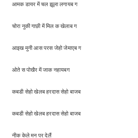
आमक डायर में चल झूला लगायब ग
चोरा नुकी गाछी में मिल क खेलाब ग
आइख मुनी आस परस जेहो जेमाएब ग
ओते स पोखैर में जाक नहायबग
कबडी सेहो खेलब हरदास सेहो बाजब
कबडी सेहो खेलब हरदास सेहो बाजब
नीक केले मन पर देलैं