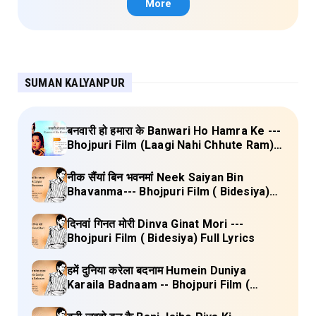
More
SUMAN KALYANPUR
बनवारी हो हमारा के Banwari Ho Hamra Ke ---
Bhojpuri Film (Laagi Nahi Chhute Ram)
Full Lyrics
नीक सैंयां बिन भवनमां Neek Saiyan Bin
Bhavanma--- Bhojpuri Film ( Bidesiya)
Full Lyrics
दिनवां गिनत मोरी Dinva Ginat Mori ---
Bhojpuri Film ( Bidesiya) Full Lyrics
हमें दुनिया करेला बदनाम Humein Duniya
Karaila Badnaam -- Bhojpuri Film (
Bidesiya) Full Lyrics