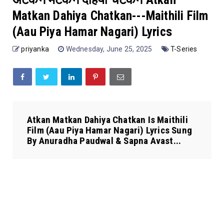
Matkan Dahiya Chatkan---Maithili Film
(Aau Piya Hamar Nagari) Lyrics
priyanka
Wednesday, June 25, 2025
T-Series
Atkan Matkan Dahiya Chatkan Is Maithili
Film (Aau Piya Hamar Nagari) Lyrics Sung
By Anuradha Paudwal & Sapna Avast...