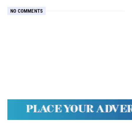
NO COMMENTS