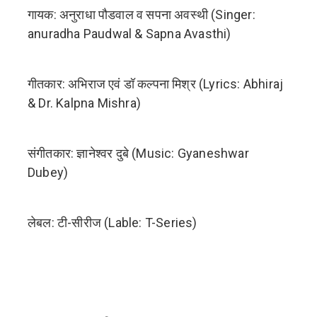
गायक: अनुराधा पौडवाल व सपना अवस्थी (Singer:
anuradha Paudwal & Sapna Avasthi)
गीतकार: अभिराज एवं डॉ कल्पना मिश्र (Lyrics: Abhiraj
& Dr. Kalpna Mishra)
संगीतकार: ज्ञानेश्वर दुबे (Music: Gyaneshwar
Dubey)
लेबल: टी-सीरीज (Lable: T-Series)