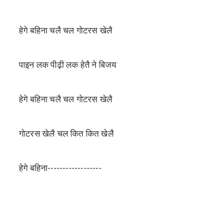
हेगे बहिना चलै चल गोटरस खेलै
पाइन लक पीढ़ी लक हेतै ने बिजय
हेगे बहिना चलै चल गोटरस खेलै
गोटरस खेलै चल कित कित खेलै
हेगे बहिना------------------