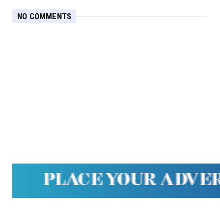
NO COMMENTS