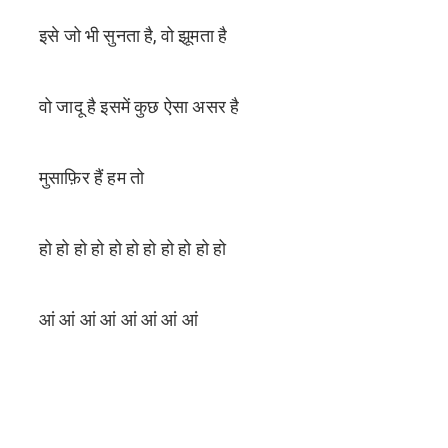
इसे जो भी सुनता है, वो झूमता है
वो जादू है इसमें कुछ ऐसा असर है
मुसाफ़िर हैं हम तो
हो हो हो हो हो हो हो हो हो हो हो
आं आं आं आं आं आं आं आं