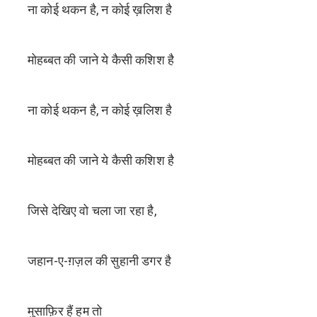
ना कोई थकन है, न कोई ख़लिश है
मोहब्बत की जाने ये कैसी कशिश है
ना कोई थकन है, न कोई ख़लिश है
मोहब्बत की जाने ये कैसी कशिश है
जिसे देखिए वो चला जा रहा है,
जहान-ए-ग़ज़ल की सुहानी डगर है
मुसाफ़िर हैं हम तो