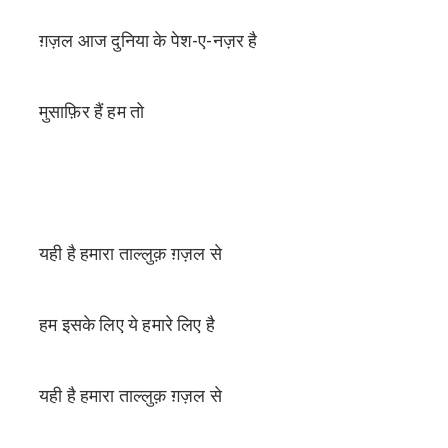
ग़ज़ल आज दुनिया के पेश-ए-नज़र है
मुसाफ़िर हैं हम तो
यही है हमारा ताल्लुक़ ग़ज़ल से
हम इसके लिए ये हमारे लिए है
यही है हमारा ताल्लुक़ ग़ज़ल से