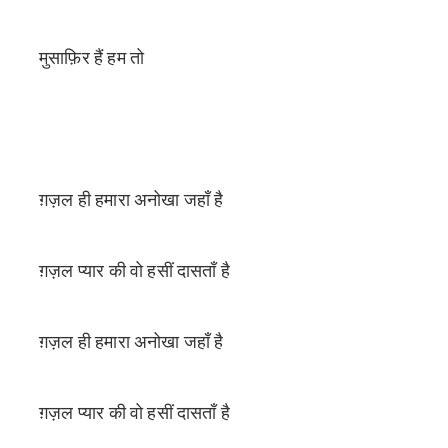
मुसाफ़िर हैं हम तो
ग़ज़ल ही हमारा अनोखा जहाँ है
ग़ज़ल प्यार की वो हसीं दासताँ है
ग़ज़ल ही हमारा अनोखा जहाँ है
ग़ज़ल प्यार की वो हसीं दासताँ है