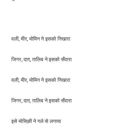
वली, मीर, मोमिन ने इसको निखारा
जिगर, दाग़, ग़ालिब ने इसको सँवारा
वली, मीर, मोमिन ने इसको निखारा
जिगर, दाग़, ग़ालिब ने इसको सँवारा
इसे मोसिक़ी ने गले से लगाया