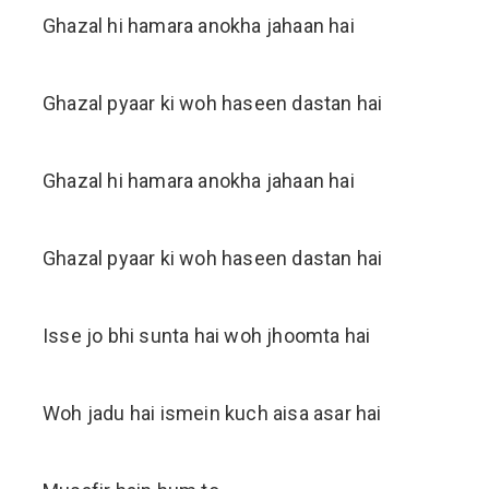
Ghazal hi hamara anokha jahaan hai
Ghazal pyaar ki woh haseen dastan hai
Ghazal hi hamara anokha jahaan hai
Ghazal pyaar ki woh haseen dastan hai
Isse jo bhi sunta hai woh jhoomta hai
Woh jadu hai ismein kuch aisa asar hai