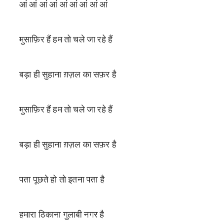
आं आं आं आं आं आं आं आं आं
मुसाफ़िर हैं हम तो चले जा रहे हैं
बड़ा ही सुहाना ग़ज़ल का सफ़र है
मुसाफ़िर हैं हम तो चले जा रहे हैं
बड़ा ही सुहाना ग़ज़ल का सफ़र है
पता पूछते हो तो इतना पता है
हमारा ठिकाना गुलाबी नगर है