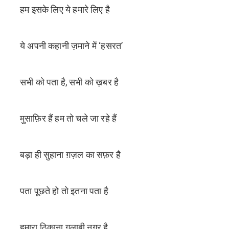
हम इसके लिए ये हमारे लिए है
ये अपनी कहानी ज़माने में ‘हसरत’
सभी को पता है, सभी को ख़बर है
मुसाफ़िर हैं हम तो चले जा रहे हैं
बड़ा ही सुहाना ग़ज़ल का सफ़र है
पता पूछते हो तो इतना पता है
हमारा ठिकाना गुलाबी नगर है