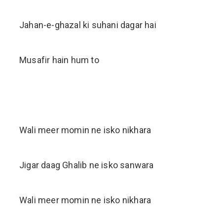
Jahan-e-ghazal ki suhani dagar hai
Musafir hain hum to
Wali meer momin ne isko nikhara
Jigar daag Ghalib ne isko sanwara
Wali meer momin ne isko nikhara