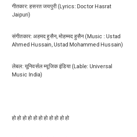
गीतकार: हसरत जयपुरी (Lyrics: Doctor Hasrat
Jaipuri)
संगीतकार: अहमद हुसैन, मोहम्मद हुसैन (Music : Ustad
Ahmed Hussain, Ustad Mohammed Hussain)
लेबल: यूनिवर्सल म्यूजिक इंडिया (Lable: Universal
Music India)
हो हो हो हो हो हो हो हो हो हो हो