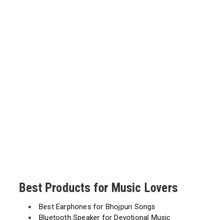
Best Products for Music Lovers
Best Earphones for Bhojpuri Songs
Bluetooth Speaker for Devotional Music