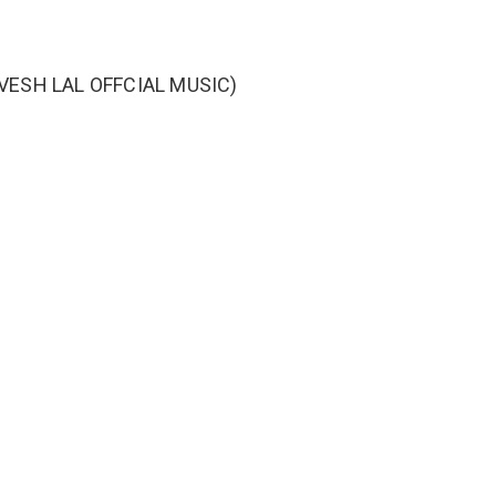
 PRAVESH LAL OFFCIAL MUSIC)