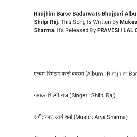
Rimjhim Barse Badarwa Is Bhojpuri Alb
Shilpi Raj
. This Song Is Written By
Mukes
Sharma
. It’s Released By
PRAVESH LAL 
एल्बम: रिमझम बरसे बदरवा (Album : Rimjhim B
गायक: शिल्पी राज (Singer : Shilpi Raj)
संगीतकार: आर्य शर्मा (Music : Arya Sharma)