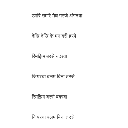
उमरि उमरि मेघ गरजे अंगनवा
देखि देखि के मन बरी हरषे
रिमझिम बरसे बदरवा
जियरवा बलम बिना तरसे
रिमझिम बरसे बदरवा
जियरवा बलम बिना तरसे