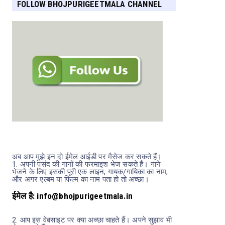
FOLLOW BHOJPURIGEETMALA CHANNEL
FOR MORE UPDATES
अब आप मुझे इन दो ईमेल आईडी पर मैसेज कर सकते हैं।
1.
अपनी पसंद की गानों की फरमाइश भेज सकते हैं। गाने
भेजने के लिए इसकी पूरी एक लाइन, गायक/गायिका का नाम,
और अगर एल्बम या फिल्म का नाम पता हो तो अच्छा।
ईमेल है: info@bhojpurigeetmala.in
2.
आप इस वेबसाइट पर क्या अच्छा चाहते हैं। अपने सुझाव भी