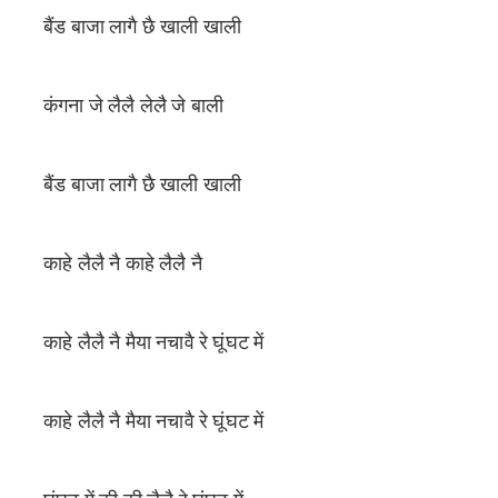
बैंड बाजा लागै छै खाली खाली
कंगना जे लैलै लेलै जे बाली
बैंड बाजा लागै छै खाली खाली
काहे लैलै नै काहे लैलै नै
काहे लैलै नै मैया नचावै रे घूंघट में
काहे लैलै नै मैया नचावै रे घूंघट में