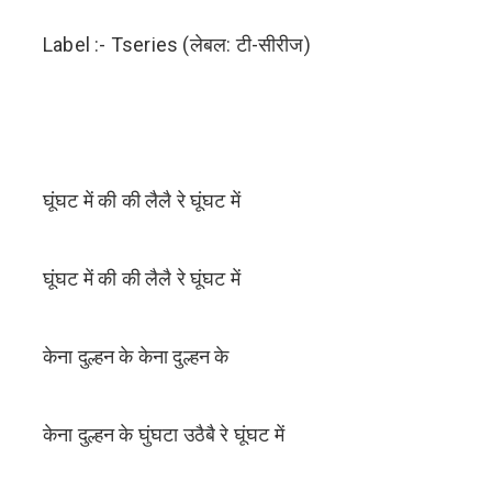
Label :- Tseries (लेबल: टी-सीरीज)
घूंघट में की की लैलै रे घूंघट में
घूंघट में की की लैलै रे घूंघट में
केना दुल्हन के केना दुल्हन के
केना दुल्हन के घुंघटा उठैबै रे घूंघट में