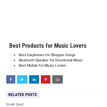
Best Products for Music Lovers
Best Earphones for Bhojpuri Songs
Bluetooth Speaker for Devotional Music
Best Mobile for Music Lovers
RELATED POSTS
Vivah Geet