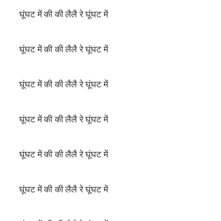
घूंघट में की की लैलै रे घूंघट में
घूंघट में की की लैलै रे घूंघट में
घूंघट में की की लैलै रे घूंघट में
घूंघट में की की लैलै रे घूंघट में
घूंघट में की की लैलै रे घूंघट में
घूंघट में की की लैलै रे घूंघट में