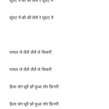
घूंघट में की की लैलै रे घूंघट में
घूंघट में की की लैलै रे घूंघट में
पायल जे लैलै लैलै जे सिकरी
पायल जे लैलै लैलै जे सिकरी
छैला संग घूमै छौ फुआ तोर छिनरी
छैला संग घूमै छौ फुआ तोर छिनरी