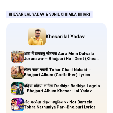
KHESARILAL YADAV & SUNIL CHHAILA BIHARI
Khesarilal Yadav
आरा में डलवलु जोरनवा Aara Mein Dalwalu
Joranawa--- Bhojpuri Holi Geet (Khesari
Lal Yadav) Lyrics
तोहर चाल नवाबी Tohar Chaal Nababi---
Bhojpuri Album (Godfather) Lyrics
दढ़िया बढ़िया लागेला Dadhiya Badhiya Lagela
--Bhojpuri Album Khesari Lal Yadav
Lyrics
नोट बरसेला तोहरा नथुनिया पर Not Barsela
Tohra Nathuniya Par--Bhojpuri Lyrics