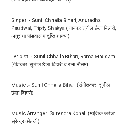
Singer :- Sunil Chhaila Bihari, Anuradha
Paudwal, Tripty Shakya ( गायक: सुनील छैला बिहारी,
अनुराधा पौडवाल व तृप्ति शाक्या)
Lyricist :- Sunil Chhaila Bihari, Rama Mausam
(गीतकार: सुनील छैला बिहारी व रामा मौसम)
Music :- Sunil Chhaila Bihari (संगीतकार: सुनील
छैला बिहारी)
Music Arranger: Surendra Kohali (म्यूजिक अरेंज:
सुरेन्द्र कोहली)