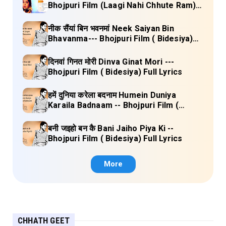
Bhojpuri Film (Laagi Nahi Chhute Ram)
Full Lyrics
नीक सैंयां बिन भवनमां Neek Saiyan Bin
Bhavanma--- Bhojpuri Film ( Bidesiya)
Full Lyrics
दिनवां गिनत मोरी Dinva Ginat Mori ---
Bhojpuri Film ( Bidesiya) Full Lyrics
हमें दुनिया करेला बदनाम Humein Duniya
Karaila Badnaam -- Bhojpuri Film (
Bidesiya) Full Lyrics
बनी जइहो बन कै Bani Jaiho Piya Ki --
Bhojpuri Film ( Bidesiya) Full Lyrics
More
CHHATH GEET