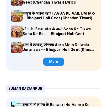
Geet (Chandan Tiwari) Lyrics
फगुआ के आइल बहार FAGUA KE AAIL BAHAR-
-- Bhojpuri Holi Geet (Chandan Tiwari)
Lyrics
सोना के टिकवा सोना के बाली Sona Ke Tikwa
Sona Ke Bali ---Bhojpuri Holi Geet
(Kalpana, Manoj Mishra) Lyrics
आरा में डलवलु जोरनवा Aara Mein Dalwalu
Joranawa--- Bhojpuri Holi Geet (Khesari
Lal Yadav) Lyrics
More
SUMAN KALYANPUR
बनवारी हो हमारा के Banwari Ho Hamra Ke ---