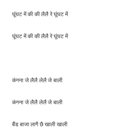
घूंघट में की की लैलै रे घूंघट में
घूंघट में की की लैलै रे घूंघट में
कंगना जे लैलै लेलै जे बाली
कंगना जे लैलै लेलै जे बाली
बैंड बाजा लागै छै खाली खाली