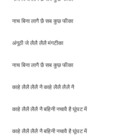
नाच बिना लागै छै सब कुछ फीका
अंगूठी जे लैलै लैलै मंगटीका
नाच बिना लागै छै सब कुछ फीका
काहे लैलै लैलै नै काहे लैलै लैलै नै
काहे लैलै लैलै नै बहिनी नचावै है घूंघट में
काहे लैलै लैलै नै बहिनी नचावै है घूंघट में