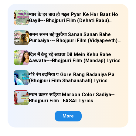
प्यार के हर बात हो गइल Pyar Ke Har Baat Ho
Gayil---Bhojpuri Film (Dehati Babu)
Lyrics
सनन सनन बहे पुरवैया Sanan Sanan Bahe
Purbaiya--- Bhojpuri Film (Vidyapeeth)
Lyrics
दिल में केहू रहे आवता Dil Mein Kehu Rahe
Aawata---Bhojpuri Film (Mandap) Lyrics
गोरे रंग बदनिया प Gore Rang Badaniya Pa
(Bhojpuri Film Shahanshah) Lyrics
मरुन कलर सड़िया Maroon Color Sadiya--
Bhojpuri Film : FASAL Lyrics
More