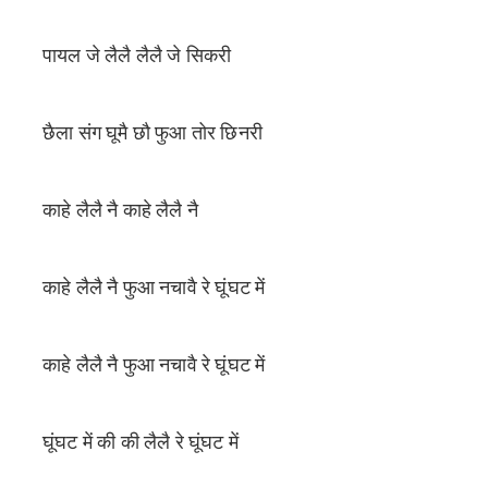
पायल जे लैलै लैलै जे सिकरी
छैला संग घूमै छौ फुआ तोर छिनरी
काहे लैलै नै काहे लैलै नै
काहे लैलै नै फुआ नचावै रे घूंघट में
काहे लैलै नै फुआ नचावै रे घूंघट में
घूंघट में की की लैलै रे घूंघट में