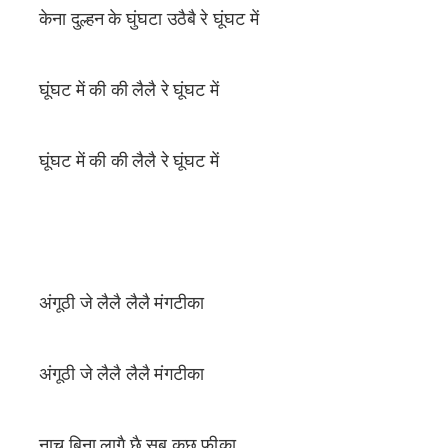
केना दुल्हन के घुंघटा उठैबै रे घूंघट में
घूंघट में की की लैलै रे घूंघट में
घूंघट में की की लैलै रे घूंघट में
अंगूठी जे लैलै लैलै मंगटीका
अंगूठी जे लैलै लैलै मंगटीका
नाच बिना लागै छै सब कुछ फीका