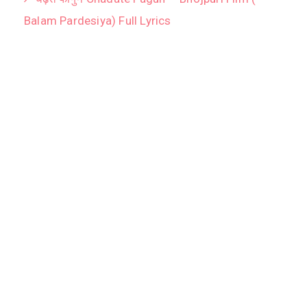
Balam Pardesiya) Full Lyrics